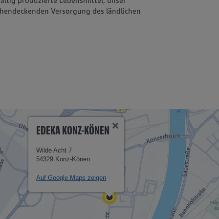
ächendeckenden Versorgung des ländlichen
EDEKA KONZ-KÖNEN
Wilde Acht 7
54329 Konz-Könen
Auf Google Maps zeigen