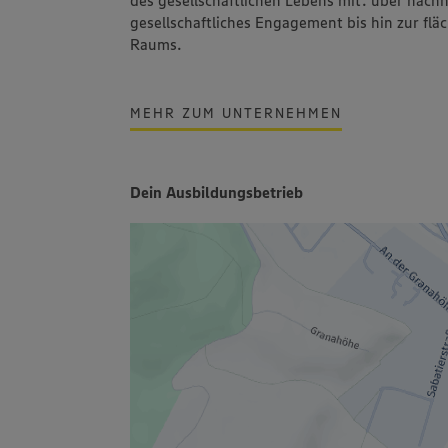
gesellschaftliches Engagement bis hin zur fl
Raums.
MEHR ZUM UNTERNEHMEN
Dein Ausbildungsbetrieb