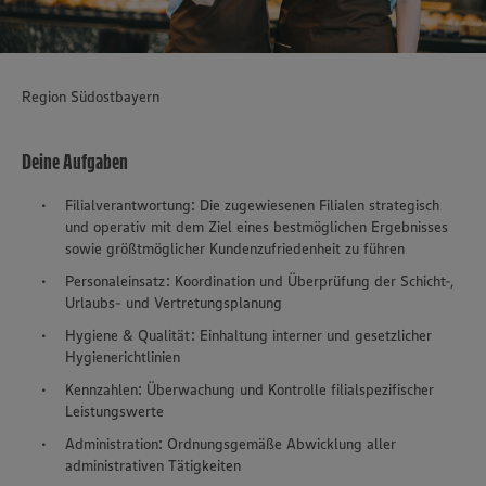
Region Südostbayern
Deine Aufgaben
Filialverantwortung: Die zugewiesenen Filialen strategisch
und operativ mit dem Ziel eines bestmöglichen Ergebnisses
sowie größtmöglicher Kundenzufriedenheit zu führen
Personaleinsatz: Koordination und Überprüfung der Schicht-,
Urlaubs- und Vertretungsplanung
Hygiene & Qualität: Einhaltung interner und gesetzlicher
Hygienerichtlinien
Kennzahlen: Überwachung und Kontrolle filialspezifischer
Leistungswerte
Administration: Ordnungsgemäße Abwicklung aller
administrativen Tätigkeiten