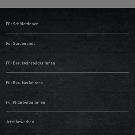
Für Schüler:innen
Für Studierende
Für Berufseinsteiger:innen
Für Berufserfahrene
Für Mitarbeiter:innen
Jetzt bewerben