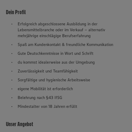
Dein Profil
Erfolgreich abgeschlossene Ausbildung in der
Lebensmittelbranche oder im Verkauf – alternativ
mehrjährige einschlägige Berufserfahrung
Spaß am Kundenkontakt & freundliche Kommunikation
Gute Deutschkenntnisse in Wort und Schrift
du kommst idealerweise aus der Umgebung
Zuverlässigkeit und Teamfähigkeit
Sorgfältige und hygienische Arbeitsweise
eigene Mobilität ist erforderlich
Belehrung nach §43 IfSG
Mindestalter von 18 Jahren erfüllt
Unser Angebot