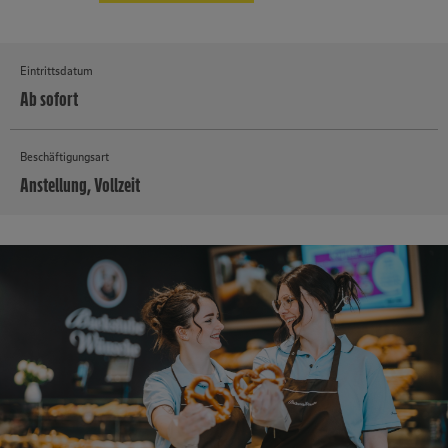
Eintrittsdatum
Ab sofort
Beschäftigungsart
Anstellung, Vollzeit
MEHR