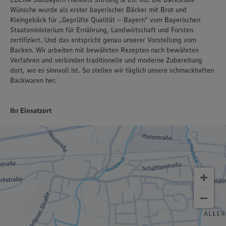
Wünsche wurde als erster bayerischer Bäcker mit Brot und
Kleingebäck für „Geprüfte Qualität – Bayern“ vom Bayerischen
Staatsministerium für Ernährung, Landwirtschaft und Forsten
zertifiziert. Und das entspricht genau unserer Vorstellung vom
Backen. Wir arbeiten mit bewährten Rezepten nach bewährten
Verfahren und verbinden traditionelle und moderne Zubereitung
dort, wo es sinnvoll ist. So stellen wir täglich unsere schmackhaften
Backwaren her.
Ihr Einsatzort