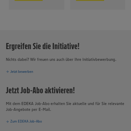
Ergreifen Sie die Initiative!
Nichts dabei? Wir freuen uns auch über Ihre Initiativbewerbung.
Jetzt bewerben
Jetzt Job-Abo aktivieren!
Mit dem EDEKA Job-Abo erhalten Sie aktuelle und für Sie relevante
Job-Angebote per E-Mail.
Zum EDEKA Job-Abo