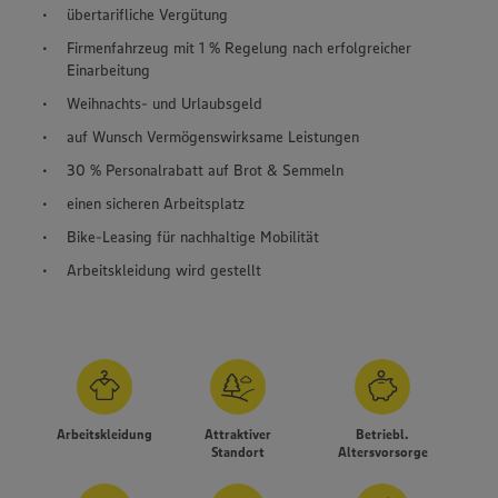
übertarifliche Vergütung
Firmenfahrzeug mit 1 % Regelung nach erfolgreicher
Einarbeitung
Weihnachts- und Urlaubsgeld
auf Wunsch Vermögenswirksame Leistungen
30 % Personalrabatt auf Brot & Semmeln
einen sicheren Arbeitsplatz
Bike-Leasing für nachhaltige Mobilität
Arbeitskleidung wird gestellt
Arbeitskleidung
Attraktiver
Betriebl.
Standort
Altersvorsorge