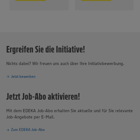
Ergreifen Sie die Initiative!
Nichts dabei? Wir freuen uns auch über Ihre Initiativbewerbung.
Jetzt bewerben
Jetzt Job-Abo aktivieren!
Mit dem EDEKA Job-Abo erhalten Sie aktuelle und für Sie relevante
Job-Angebote per E-Mail.
Zum EDEKA Job-Abo