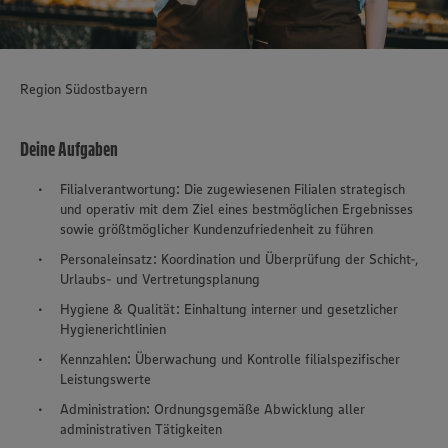
Region Südostbayern
Deine Aufgaben
Filialverantwortung: Die zugewiesenen Filialen strategisch
und operativ mit dem Ziel eines bestmöglichen Ergebnisses
sowie größtmöglicher Kundenzufriedenheit zu führen
Personaleinsatz: Koordination und Überprüfung der Schicht-,
Urlaubs- und Vertretungsplanung
Hygiene & Qualität: Einhaltung interner und gesetzlicher
Hygienerichtlinien
Kennzahlen: Überwachung und Kontrolle filialspezifischer
Leistungswerte
Administration: Ordnungsgemäße Abwicklung aller
administrativen Tätigkeiten