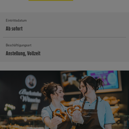
Eintrittsdatum
Ab sofort
Beschäftigungsart
Anstellung, Vollzeit
MEHR