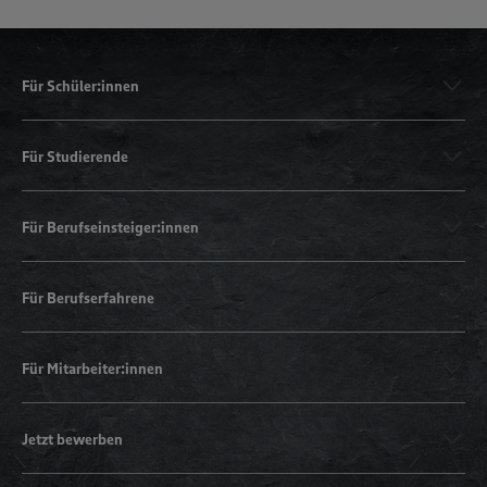
Für Schüler:innen
Für Studierende
Für Berufseinsteiger:innen
Für Berufserfahrene
Für Mitarbeiter:innen
Jetzt bewerben