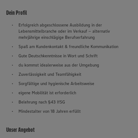
Dein Profil
Erfolgreich abgeschlossene Ausbildung in der
Lebensmittelbranche oder im Verkauf – alternativ
mehrjährige einschlägige Berufserfahrung
Spaß am Kundenkontakt & freundliche Kommunikation
Gute Deutschkenntnisse in Wort und Schrift
du kommst idealerweise aus der Umgebung
Zuverlässigkeit und Teamfähigkeit
Sorgfältige und hygienische Arbeitsweise
eigene Mobilität ist erforderlich
Belehrung nach §43 IfSG
Mindestalter von 18 Jahren erfüllt
Unser Angebot