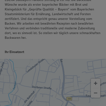
Wünsche wurde als erster bayerischer Bäcker mit Brot und
Kleingebäck für „Geprüfte Qualität – Bayern“ vom Bayerischen
Staatsministerium für Ernährung, Landwirtschaft und Forsten
zertifiziert. Und das entspricht genau unserer Vorstellung vom
Backen. Wir arbeiten mit bewährten Rezepten nach bewährten
Verfahren und verbinden traditionelle und moderne Zubereitung
dort, wo es sinnvoll ist. So stellen wir täglich unsere schmackhaften
Backwaren her.
Ihr Einsatzort