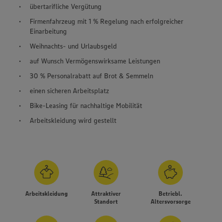
übertarifliche Vergütung
Firmenfahrzeug mit 1 % Regelung nach erfolgreicher
Einarbeitung
Weihnachts- und Urlaubsgeld
auf Wunsch Vermögenswirksame Leistungen
30 % Personalrabatt auf Brot & Semmeln
einen sicheren Arbeitsplatz
Bike-Leasing für nachhaltige Mobilität
Arbeitskleidung wird gestellt
Arbeitskleidung
Attraktiver
Betriebl.
Standort
Altersvorsorge