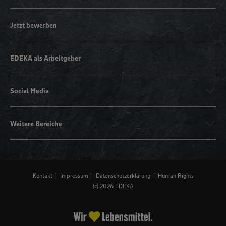
Jetzt bewerben
EDEKA als Arbeitgeber
Social Media
Weitere Bereiche
Kontakt
Impressum
Datenschutzerklärung
Human Rights
(c) 2026 EDEKA