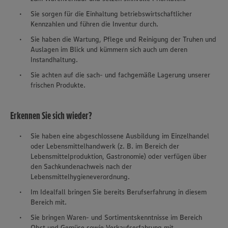
Sie sorgen für die Einhaltung betriebswirtschaftlicher
Kennzahlen und führen die Inventur durch.
Sie haben die Wartung, Pflege und Reinigung der Truhen und
Auslagen im Blick und kümmern sich auch um deren
Instandhaltung.
Sie achten auf die sach- und fachgemäße Lagerung unserer
frischen Produkte.
Erkennen Sie sich wieder?
Sie haben eine abgeschlossene Ausbildung im Einzelhandel
oder Lebensmittelhandwerk (z. B. im Bereich der
Lebensmittelproduktion, Gastronomie) oder verfügen über
den Sachkundenachweis nach der
Lebensmittelhygieneverordnung.
Im Idealfall bringen Sie bereits Berufserfahrung in diesem
Bereich mit.
Sie bringen Waren- und Sortimentskenntnisse im Bereich
Obst und Gemüse sowie Verkaufserfahrung mit.