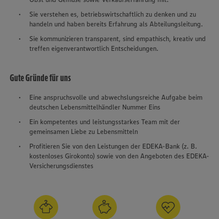
Sie verstehen es, betriebswirtschaftlich zu denken und zu
handeln und haben bereits Erfahrung als Abteilungsleitung.
Sie kommunizieren transparent, sind empathisch, kreativ und
treffen eigenverantwortlich Entscheidungen.
Gute Gründe für uns
Eine anspruchsvolle und abwechslungsreiche Aufgabe beim
deutschen Lebensmittelhändler Nummer Eins
Ein kompetentes und leistungsstarkes Team mit der
gemeinsamen Liebe zu Lebensmitteln
Profitieren Sie von den Leistungen der EDEKA-Bank (z. B.
kostenloses Girokonto) sowie von den Angeboten des EDEKA-
Versicherungsdienstes