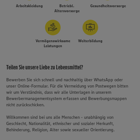
Arbeitskleidung
Betriebl.
Gesundheitsvorsorge
Altersvorsorge
Vermögenswirksame
Weiterbildung
Leistungen
Teilen Sie unsere Liebe zu Lebensmittel?
Bewerben Sie sich schnell und nachhaltig über WhatsApp oder
unser Online-Formular. Für die Vermeidung von Postwegen bitten
wir um Verständnis, dass wir alle Unterlagen in unserem
Bewerbermanagementsystem erfassen und Bewerbungsmappen
nicht zurückschicken.
Willkommen sind bei uns alle Menschen - unabhängig von
Geschlecht, Nationalität, ethnischer und sozialer Herkunft,
Behinderung, Religion, Alter sowie sexueller Orientierung.