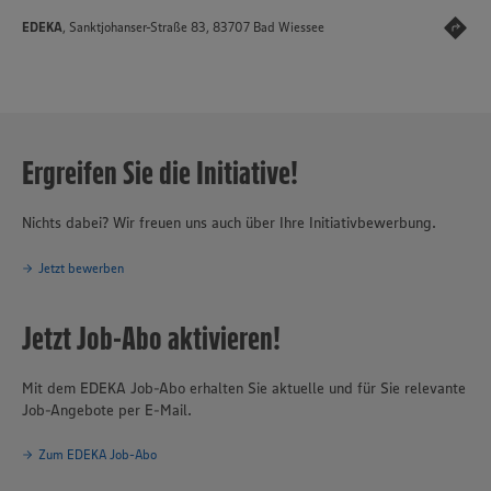
EDEKA
, Sanktjohanser-Straße 83, 83707 Bad Wiessee
Ergreifen Sie die Initiative!
Nichts dabei? Wir freuen uns auch über Ihre Initiativbewerbung.
Jetzt bewerben
Jetzt Job-Abo aktivieren!
Mit dem EDEKA Job-Abo erhalten Sie aktuelle und für Sie relevante
Job-Angebote per E-Mail.
Zum EDEKA Job-Abo