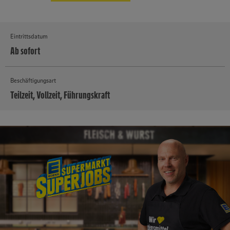
Eintrittsdatum
Ab sofort
Beschäftigungsart
Teilzeit, Vollzeit, Führungskraft
MEHR