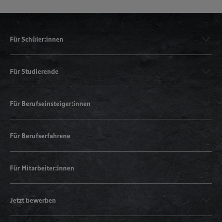
Für Schüler:innen
Für Studierende
Für Berufseinsteiger:innen
Für Berufserfahrene
Für Mitarbeiter:innen
Jetzt bewerben