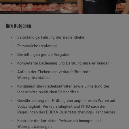
Ihre Aufgaben
Selbständige Führung der Bedientheke
Personaleinsatzplanung
Bestellungen gemäß Vorgaben
Kompetente Bedienung und Beratung unserer Kunden
Aufbau der Theken und verkaufsfördernde
Warenpräsentation
Kontinuierliche Frischekontrollen sowie Einhaltung der
lebensmittelrechtlichen Vorschriften
Gewährleistung der Prüfung von angelieferten Waren auf
Vollzähligkeit, Verkaufsfähigkeit und MHD nach den
Regelungen des EDEKA Qualitätssicherungs-Handbuches
Kontrolle der korrekten Preisauszeichnungen und
Warenplatzierungen