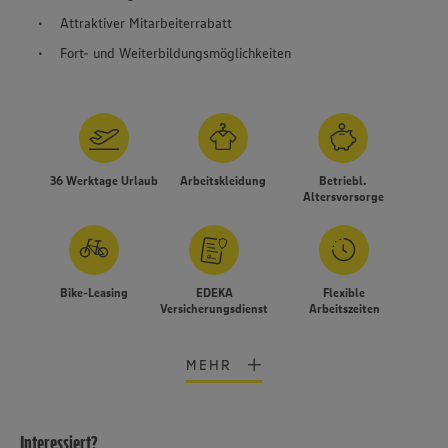
Attraktiver Mitarbeiterrabatt
Fort- und Weiterbildungsmöglichkeiten
36 Werktage Urlaub
Arbeitskleidung
Betriebl.
Altersvorsorge
Bike-Leasing
EDEKA
Flexible
Versicherungsdienst
Arbeitszeiten
MEHR
Interessiert?