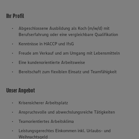
Ihr Profil
Abgeschlossene Ausbildung als Koch (m/w/d) mit
Berufserfahrung oder eine vergleichbare Qualifikation
Kenntnisse in HACCP und IfsG
Freude am Verkauf und am Umgang mit Lebensmitteln
Eine kundenorientierte Arbeitsweise
Bereitschaft zum flexiblen Einsatz und Teamfähigkeit
Unser Angebot
Krisensicherer Arbeitsplatz
Anspruchsvolle und abwechslungsreiche Tätigkeiten
Teamorientiertes Arbeitsklima
Leistungsgerechtes Einkommen inkl. Urlaubs- und
Weihnachtsgeld