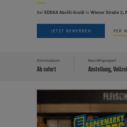
Bei
EDEKA Abröll-Groiß
in
Wiener Straße 2, 
JETZT BEWERBEN
PER 
Eintrittsdatum
Beschäftigungsart
Ab sofort
Anstellung, Vollze