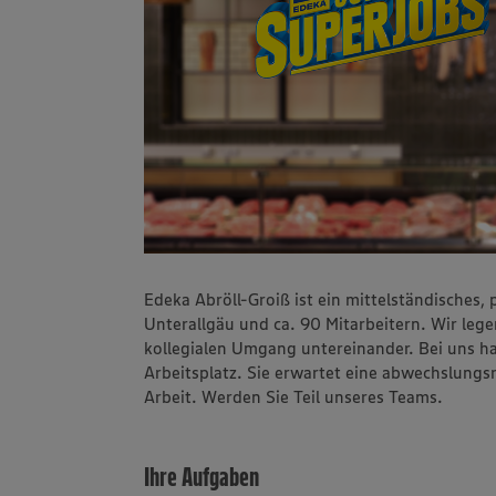
Edeka Abröll-Groiß ist ein mittelständisches,
Unterallgäu und ca. 90 Mitarbeitern. Wir lege
kollegialen Umgang untereinander. Bei uns ha
Arbeitsplatz. Sie erwartet eine abwechslungs
Arbeit. Werden Sie Teil unseres Teams.
Ihre Aufgaben