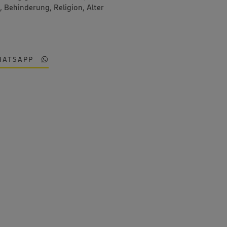
, Behinderung, Religion, Alter
HATSAPP