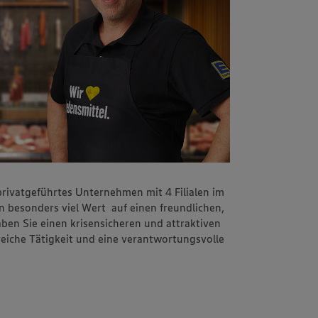
 privatgeführtes Unternehmen mit 4 Filialen im
n besonders viel Wert auf einen freundlichen,
ben Sie einen krisensicheren und attraktiven
reiche Tätigkeit und eine verantwortungsvolle