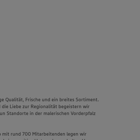
ge Qualität, Frische und ein breites Sortiment.
 die Liebe zur Regionalität begeistern wir
n Standorte in der malerischen Vorderpfalz
 mit rund 700 Mitarbeitenden legen wir