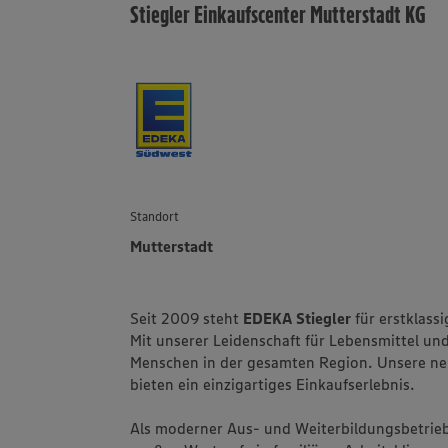
Stiegler Einkaufscenter Mutterstadt KG
Standort
Mutterstadt
Seit 2009 steht
EDEKA Stiegler
für erstklassi
Mit unserer Leidenschaft für Lebensmittel und
Menschen in der gesamten Region. Unsere neu
bieten ein einzigartiges Einkaufserlebnis.
Als moderner Aus- und Weiterbildungsbetrieb