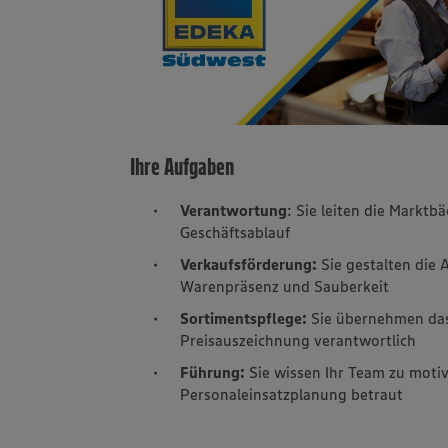
Ihre Aufgaben
Verantwortung
: Sie leiten die Marktb
Geschäftsablauf
Verkaufsförderung:
Sie gestalten die 
Warenpräsenz und Sauberkeit
Sortimentspflege:
Sie übernehmen das
Preisauszeichnung verantwortlich
Führung:
Sie wissen Ihr Team zu motiv
Personaleinsatzplanung betraut