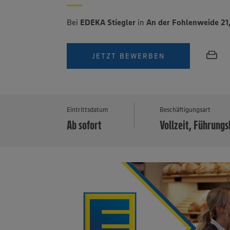
Bei
EDEKA Stiegler
in
An der Fohlenweide 21
JETZT BEWERBEN
Eintrittsdatum
Beschäftigungsart
Ab sofort
Vollzeit, Führungs