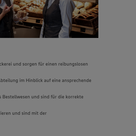
äckerei und sorgen für einen reibungslosen
Abteilung im Hinblick auf eine ansprechende
 Bestellwesen und sind für die korrekte
ieren und sind mit der