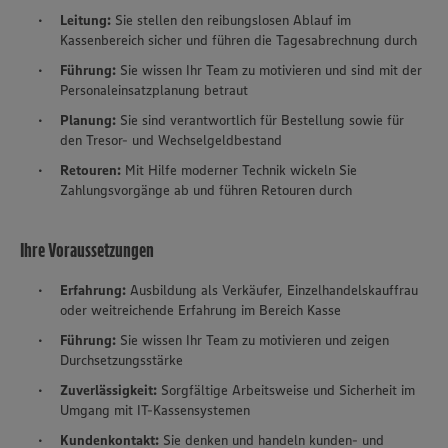
Leitung:
Sie stellen den reibungslosen Ablauf im
Kassenbereich sicher und führen die Tagesabrechnung durch
Führung:
Sie wissen Ihr Team zu motivieren und sind mit der
Personaleinsatzplanung betraut
Planung:
Sie sind verantwortlich für Bestellung sowie für
den Tresor- und Wechselgeldbestand
Retouren:
Mit Hilfe moderner Technik wickeln Sie
Zahlungsvorgänge ab und führen Retouren durch
Ihre Voraussetzungen
Erfahrung:
Ausbildung als Verkäufer, Einzelhandelskauffrau
oder weitreichende Erfahrung im Bereich Kasse
Führung:
Sie wissen Ihr Team zu motivieren und zeigen
Durchsetzungsstärke
Zuverlässigkeit:
Sorgfältige Arbeitsweise und
Sicherheit im
Umgang mit IT-Kassensystemen
Kundenkontakt:
Sie denken und handeln kunden- und