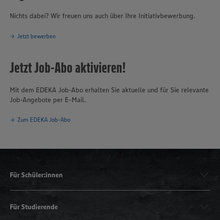
Nichts dabei? Wir freuen uns auch über Ihre Initiativbewerbung.
Jetzt bewerben
Jetzt Job-Abo aktivieren!
Mit dem EDEKA Job-Abo erhalten Sie aktuelle und für Sie relevante
Job-Angebote per E-Mail.
Zum EDEKA Job-Abo
Für Schüler:innen
Für Studierende