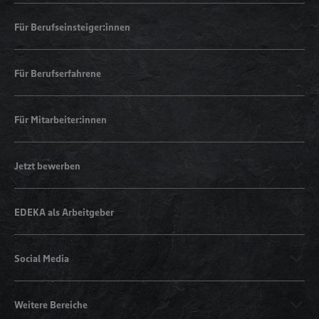
Für Berufseinsteiger:innen
Für Berufserfahrene
Für Mitarbeiter:innen
Jetzt bewerben
EDEKA als Arbeitgeber
Social Media
Weitere Bereiche