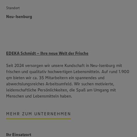
Standort
Neu-Isenburg
EDEKA Schmidt – Ihre neue Welt der Frische
Seit 2024 versorgen wir unsere Kundschaft in Neu-Isenburg mit
frischen und qualitativ hochwertigen Lebensmitteln. Auf rund 1.900
qm bieten wir ca. 35 Mitarbeitern ein spannendes und
abwechslungsreiches Arbeitsumfeld. Wir suchen motivierte,
leidenschaftliche Persönlichkeiten, die Spaß am Umgang mit
Menschen und Lebensmitteln haben.
MEHR ZUM UNTERNEHMEN
Ihr Einsatzort