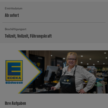
Eintrittsdatum
Ab sofort
Beschäftigungsart
Teilzeit, Vollzeit, Führungskraft
MEHR
Ihre Aufgaben