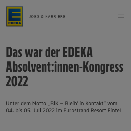
JOBS & KARRIERE
Das war der EDEKA
Absolvent:innen-Kongress
2022
Unter dem Motto „BiK – Bleib’ in Kontakt“ vom
04. bis 05. Juli 2022 im Eurostrand Resort Fintel