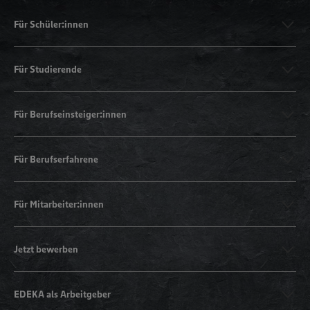
Für Schüler:innen
Für Studierende
Für Berufseinsteiger:innen
Für Berufserfahrene
Für Mitarbeiter:innen
Jetzt bewerben
EDEKA als Arbeitgeber