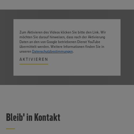
Zum Aktivieren des Videos klicken Sie bitte den Link. Wir
möchten Sie darauf hinweisen, dass nach der Aktivierung
Daten an den von Google betriebenen Dienst YouTube
übermittelt werden. Weitere Informationen finden Sie in
unseren
Datenschutzbestimmungen
.
AKTIVIEREN
Bleib' in Kontakt