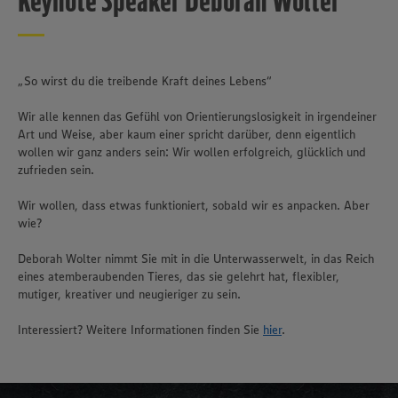
Keynote Speaker Deborah Wolter
„So wirst du die treibende Kraft deines Lebens“
Wir alle kennen das Gefühl von Orientierungslosigkeit in irgendeiner
Art und Weise, aber kaum einer spricht darüber, denn eigentlich
wollen wir ganz anders sein: Wir wollen erfolgreich, glücklich und
zufrieden sein.
Wir wollen, dass etwas funktioniert, sobald wir es anpacken. Aber
wie?
Deborah Wolter nimmt Sie mit in die Unterwasserwelt, in das Reich
eines atemberaubenden Tieres, das sie gelehrt hat, flexibler,
mutiger, kreativer und neugieriger zu sein.
Interessiert? Weitere Informationen finden Sie
hier
.