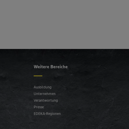
er Cookie
Weitere Bereiche
Ausbildung
Unternehmen
Verantwortung
Presse
EDEKA-Regionen