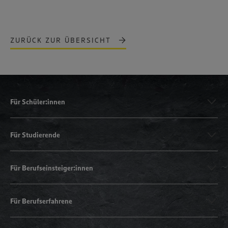
ZURÜCK ZUR ÜBERSICHT
Für Schüler:innen
Für Studierende
Für Berufseinsteiger:innen
Für Berufserfahrene