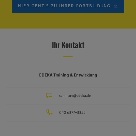
HIER GEHT'S ZU IHRER FORTBILDUNG
Ihr Kontakt
EDEKA Training & Entwicklung
seminare@edeka.de
040 6377-3355