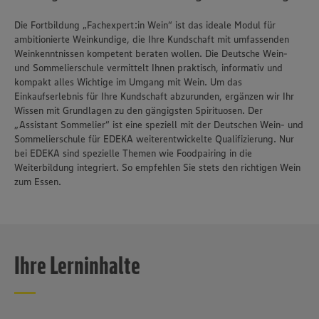
Die Fortbildung „Fachexpert:in Wein“ ist das ideale Modul für
ambitionierte Weinkundige, die Ihre Kundschaft mit umfassenden
Weinkenntnissen kompetent beraten wollen. Die Deutsche Wein-
und Sommelierschule vermittelt Ihnen praktisch, informativ und
kompakt alles Wichtige im Umgang mit Wein. Um das
Einkaufserlebnis für Ihre Kundschaft abzurunden, ergänzen wir Ihr
Wissen mit Grundlagen zu den gängigsten Spirituosen. Der
„Assistant Sommelier“ ist eine speziell mit der Deutschen Wein- und
Sommelierschule für EDEKA weiterentwickelte Qualifizierung. Nur
bei EDEKA sind spezielle Themen wie Foodpairing in die
Weiterbildung integriert. So empfehlen Sie stets den richtigen Wein
zum Essen.
Ihre Lerninhalte