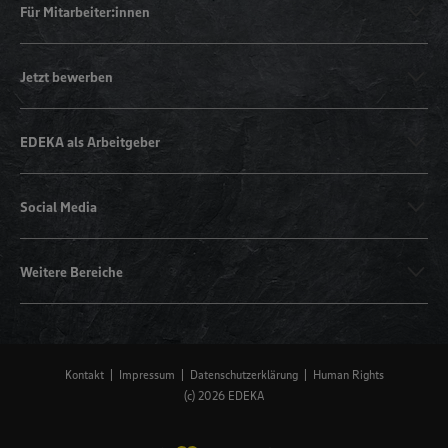
Für Mitarbeiter:innen
Jetzt bewerben
EDEKA als Arbeitgeber
Social Media
Weitere Bereiche
Kontakt
Impressum
Datenschutzerklärung
Human Rights
(c) 2026 EDEKA