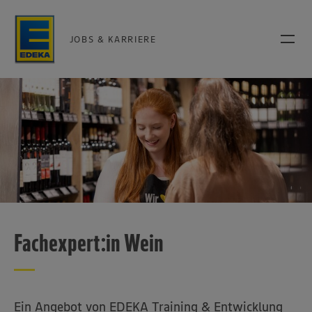
JOBS & KARRIERE
Fachexpert:in Wein
Ein Angebot von EDEKA Training & Entwicklung