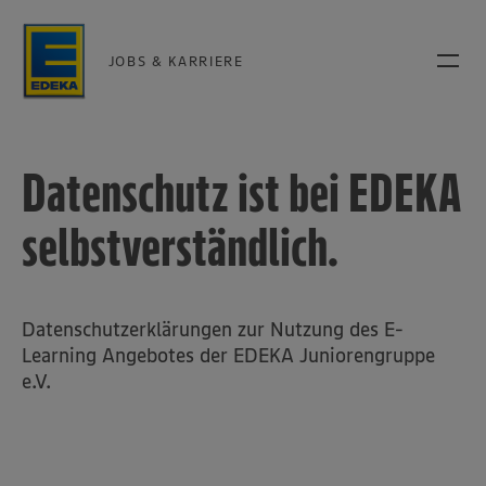
JOBS & KARRIERE
Datenschutz ist bei EDEKA
selbstverständlich.
Datenschutzerklärungen zur Nutzung des E-
Learning Angebotes der EDEKA Juniorengruppe
e.V.
Wir setzen Cookies und andere Technologien ein, um Ihnen