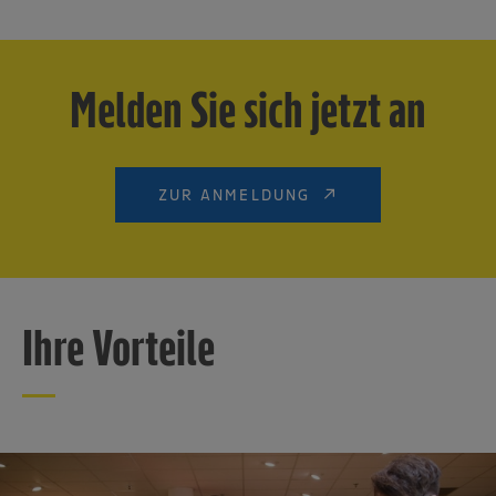
Melden Sie sich jetzt an
ZUR ANMELDUNG
Ihre Vorteile