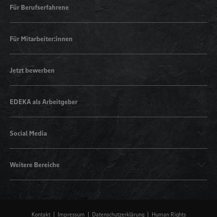
Für Berufserfahrene
Für Mitarbeiter:innen
Jetzt bewerben
EDEKA als Arbeitgeber
Social Media
Weitere Bereiche
Kontakt
Impressum
Datenschutzerklärung
Human Rights