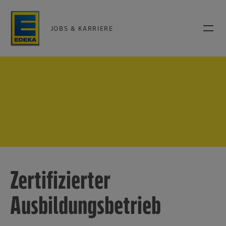
JOBS & KARRIERE
Zertifizierter
Ausbildungsbetrieb