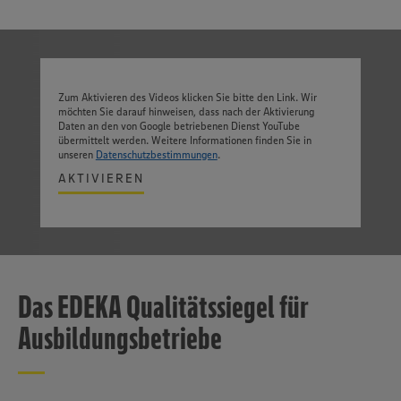
Zum Aktivieren des Videos klicken Sie bitte den Link. Wir
möchten Sie darauf hinweisen, dass nach der Aktivierung
Daten an den von Google betriebenen Dienst YouTube
übermittelt werden. Weitere Informationen finden Sie in
unseren
Datenschutzbestimmungen
.
AKTIVIEREN
Das EDEKA Qualitätssiegel für
Ausbildungsbetriebe