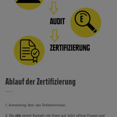
Ablauf der Zertifizierung
1. Anmeldung über das Onlineformular.
2. Die
zbb
nimmt Kontakt mit Ihnen auf, klärt offene Fragen und