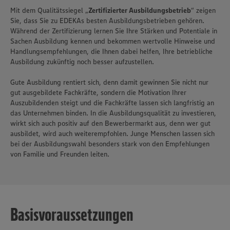
Mit dem Qualitätssiegel „
Zertifizierter Ausbildungsbetrieb
“ zeigen
Sie, dass Sie zu EDEKAs besten Ausbildungsbetrieben gehören.
Während der Zertifizierung lernen Sie Ihre Stärken und Potentiale in
Sachen Ausbildung kennen und bekommen wertvolle Hinweise und
Handlungsempfehlungen, die Ihnen dabei helfen, Ihre betriebliche
Ausbildung zukünftig noch besser aufzustellen.
Gute Ausbildung rentiert sich, denn damit gewinnen Sie nicht nur
gut ausgebildete Fachkräfte, sondern die Motivation Ihrer
Auszubildenden steigt und die Fachkräfte lassen sich langfristig an
das Unternehmen binden. In die Ausbildungsqualität zu investieren,
wirkt sich auch positiv auf den Bewerbermarkt aus, denn wer gut
ausbildet, wird auch weiterempfohlen. Junge Menschen lassen sich
bei der Ausbildungswahl besonders stark von den Empfehlungen
von Familie und Freunden leiten.
Basisvoraussetzungen