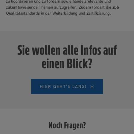
zu koordinieren und zu fördern sowie handelsrelevante und
zukunftsweisende Themen aufzugreifen. Zudem fördert die
zbb
Qualitätsstandards in der Weiterbildung und Zertifizierung.
Sie wollen alle Infos auf
einen Blick?
HIER GEHT'S LANG!
Noch Fragen?