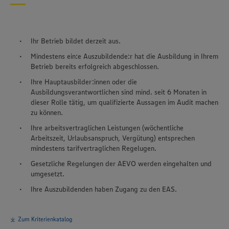
Ihr Betrieb bildet derzeit aus.
Mindestens ein:e Auszubildende:r hat die Ausbildung in Ihrem
Betrieb bereits erfolgreich abgeschlossen.
Ihre Hauptausbilder:innen oder die
Ausbildungsverantwortlichen sind mind. seit 6 Monaten in
dieser Rolle tätig, um qualifizierte Aussagen im Audit machen
zu können.
Ihre arbeitsvertraglichen Leistungen (wöchentliche
Arbeitszeit, Urlaubsanspruch, Vergütung) entsprechen
mindestens tarifvertraglichen Regelugen.
Gesetzliche Regelungen der AEVO werden eingehalten und
umgesetzt.
Ihre Auszubildenden haben Zugang zu den EAS.
Zum Kriterienkatalog