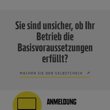
Sie sind unsicher, ob Ihr
Betrieb die
Basisvoraussetzungen
erfüllt?
MACHEN SIE DEN SELBSTCHECK