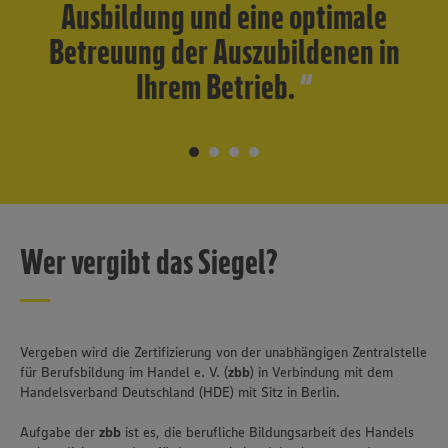
Ausbildung und eine optimale
Betreuung der Auszubildenen in
Ihrem Betrieb.
Wer vergibt das Siegel?
Vergeben wird die Zertifizierung von der unabhängigen Zentralstelle
für Berufsbildung im Handel e. V. (
zbb
) in Verbindung mit dem
Handelsverband Deutschland (HDE) mit Sitz in Berlin.
Aufgabe der
zbb
ist es, die berufliche Bildungsarbeit des Handels