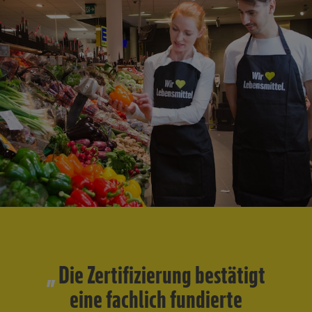
Die Zertifizierung bestätigt
eine fachlich fundierte