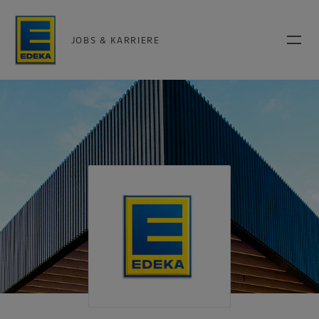
JOBS & KARRIERE