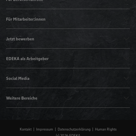
Für Mitarbeiter:innen
Jetzt bewerben
EDEKA als Arbeitgeber
Social Media
Weitere Bereiche
Kontakt
Impressum
Datenschutzerklärung
Human Rights
(c) 2026 EDEKA