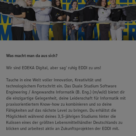
Was macht man da aus sich?
Wir sind EDEKA Digital, aber sag‘ ruhig EDDI zu uns!
Tauche in eine Welt voller Innovation, Kreativität und
technologischem Fortschritt ein. Das Duale Studium Software
Engineering / Angewandte Informatik (B. Eng.) (m/w/d) bietet dir
die einzigartige Gelegenheit, deine Leidenschaft für Informatik mit
praxisorientiertem Know-how zu kombinieren und so deine
Fähigkeiten auf das nächste Level zu bringen. Du erhältst die
Möglichkeit während deines 3,5-jährigen Studiums hinter die
Kulissen eines der größten Lebensmittelhändler Deutschlands zu
blicken und arbeitest aktiv an Zukunftsprojekten der EDDI mit.