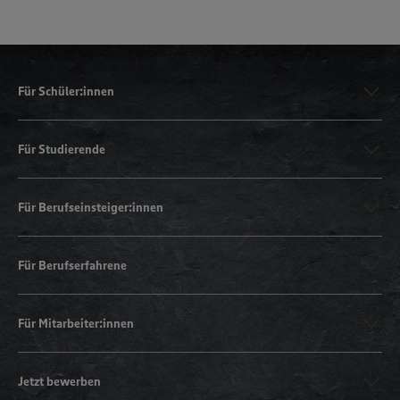
Für Schüler:innen
Für Studierende
Für Berufseinsteiger:innen
Für Berufserfahrene
Für Mitarbeiter:innen
Jetzt bewerben