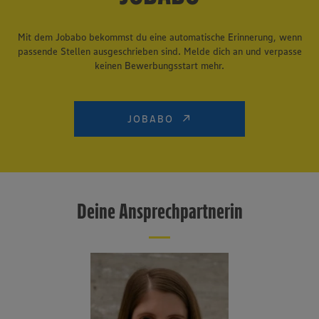
Mit dem Jobabo bekommst du eine automatische Erinnerung, wenn
passende Stellen ausgeschrieben sind. Melde dich an und verpasse
keinen Bewerbungsstart mehr.
JOBABO
Deine Ansprechpartnerin