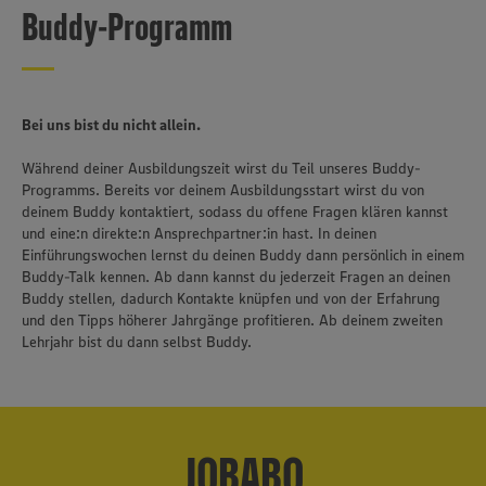
Buddy-Programm
Bei uns bist du nicht allein.
Während deiner Ausbildungszeit wirst du Teil unseres Buddy-
Programms. Bereits vor deinem Ausbildungsstart wirst du von
deinem Buddy kontaktiert, sodass du offene Fragen klären kannst
und eine:n direkte:n Ansprechpartner:in hast. In deinen
Einführungswochen lernst du deinen Buddy dann persönlich in einem
Buddy-Talk kennen. Ab dann kannst du jederzeit Fragen an deinen
Buddy stellen, dadurch Kontakte knüpfen und von der Erfahrung
und den Tipps höherer Jahrgänge profitieren. Ab deinem zweiten
Lehrjahr bist du dann selbst Buddy.
JOBABO