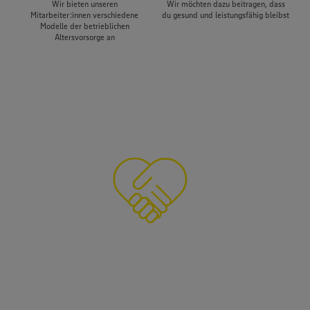
Wir bieten unseren
Wir möchten dazu beitragen, dass
Mitarbeiter:innen verschiedene
du gesund und leistungsfähig bleibst
Modelle der betrieblichen
Altersvorsorge an