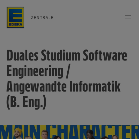
ZENTRALE
Duales Studium Software
Engineering /
Angewandte Informatik
(B. Eng.)