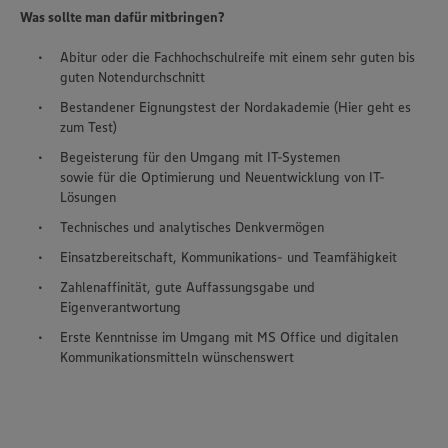
Was sollte man dafür mitbringen?
Abitur oder die Fachhochschulreife mit einem sehr guten bis
guten Notendurchschnitt
Bestandener Eignungstest der Nordakademie (Hier geht es
zum Test)
Begeisterung für den Umgang mit IT-Systemen
sowie für die Optimierung und Neuentwicklung von IT-
Lösungen
Technisches und analytisches Denkvermögen
Einsatzbereitschaft, Kommunikations- und Teamfähigkeit
Zahlenaffinität, gute Auffassungsgabe und
Eigenverantwortung
Erste Kenntnisse im Umgang mit MS Office und digitalen
Kommunikationsmitteln wünschenswert