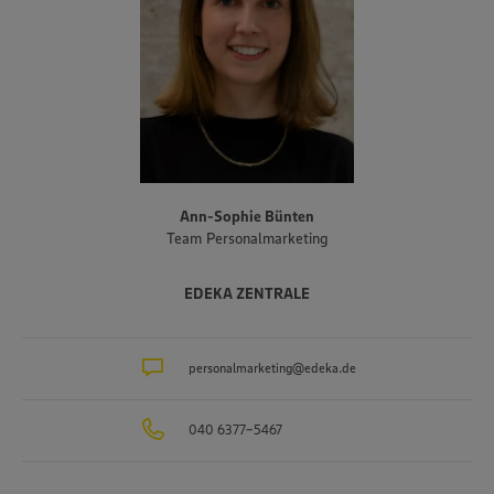
Ann-Sophie Bünten
Team Personalmarketing
EDEKA ZENTRALE
personalmarketing@edeka.de
040 6377-5467