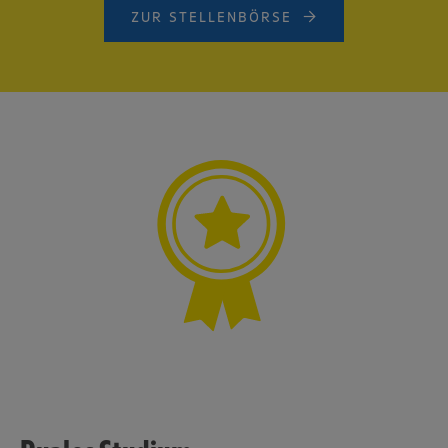
ZUR STELLENBÖRSE