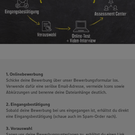
1. Onlinebewerbung
Schicke deine Bewerbung über unser Bewerbungsformular los.
Verwende dafür eine seriöse Email-Adresse, vermeide Icons sowie
Abkürzungen und benenne deine Dateianhänge deutlich.
2. Eingangsbestätigung
Sobald deine Bewerbung bei uns eingegangen ist, erhältst du direkt
eine Eingangsbestätigung (schaue auch im Spam-Order nach).
3. Vorauswahl
Sagen uns deine Bewerbungsunterlagen zu, erhältst du einen Link