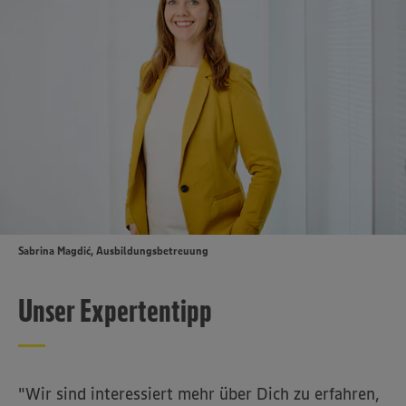
Falls vorhanden: Ehrenamtliche Tätigkeiten +
Auslandsaufenthalte
Sabrina Magdić, Ausbildungsbetreuung
Unser Expertentipp
"Wir sind interessiert mehr über Dich zu erfahren,