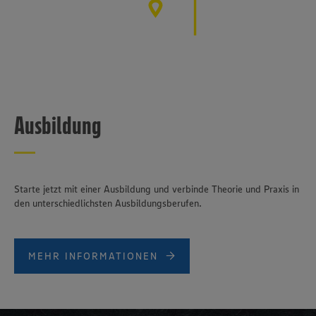
Ausbildung
Starte jetzt mit einer Ausbildung und verbinde Theorie und Praxis in
den unterschiedlichsten Ausbildungsberufen.
MEHR INFORMATIONEN