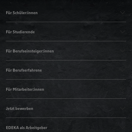
Für Schüler:innen
Für Studierende
Für Berufseinsteiger:innen
Für Berufserfahrene
Für Mitarbeiter:innen
Jetzt bewerben
EDEKA als Arbeitgeber