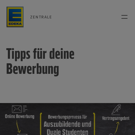
ZENTRALE
Tipps für deine
Bewerbung