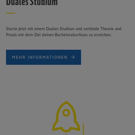
Duales Studium
Starte jetzt mit einem Dualen Studium und verbinde Theorie und
Praxis mit dem Ziel deinen Bachelorabschluss zu erreichen.
MEHR INFORMATIONEN