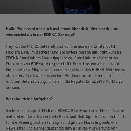
Hallo Pia, erzähl uns doch mal etwas über dich. Wer bist du und
was machst du in der EDEKA-Zentrale?
Hey, ich bin Pia, 26 Jahre alt und komme aus dem Emsland. Ich
studiere BWL im Bachelor und absolviere gerade ein Praktikum bei
EDEKA StartHub im Marketingbereich. StartHub ist eine zentrale
Plattform von EDEKA, die speziell für Start-Ups entwickelt wurde.
Sie bietet eine Möglichkeit, neue Produkte in den EDEKA-Märkten zu
platzieren. Start-Ups können ihre Produkte präsentieren und
erhalten Unterstützung, um sie in die Regale der EDEKA-Märkte zu
bringen.
Was sind deine Aufgaben?
Ich betreue hauptsächlich die EDEKA StartHub Social-Media-Kanäle
und kreiere dafür Content wie Reels und Beiträge. Außerdem bin ich
für die Planung und Erstellung von digitalen Marketingtools wie
Newsletter und Banner zuständig sowie für die Auswertung von