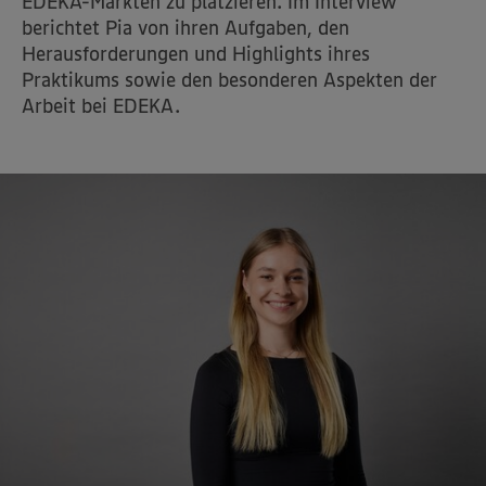
EDEKA-Märkten zu platzieren. Im Interview
berichtet Pia von ihren Aufgaben, den
Herausforderungen und Highlights ihres
Praktikums sowie den besonderen Aspekten der
Arbeit bei EDEKA.