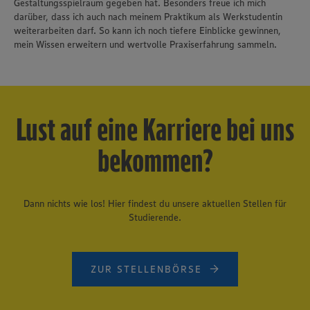
Gestaltungsspielraum gegeben hat. Besonders freue ich mich
darüber, dass ich auch nach meinem Praktikum als Werkstudentin
weiterarbeiten darf. So kann ich noch tiefere Einblicke gewinnen,
mein Wissen erweitern und wertvolle Praxiserfahrung sammeln.
Lust auf eine Karriere bei uns
bekommen?
Dann nichts wie los! Hier findest du unsere aktuellen Stellen für
Studierende.
ZUR STELLENBÖRSE