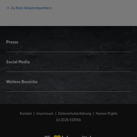
Zu Ihren Ansprechpartnern
Presse
Social Media
Weitere Bereiche
Kontakt
Impressum
Datenschutzerklärung
Human Rights
(c) 2026 EDEKA