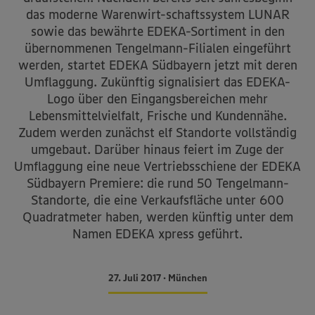
das moderne Warenwirt-schaftssystem LUNAR
sowie das bewährte EDEKA-Sortiment in den
übernommenen Tengelmann-Filialen eingeführt
werden, startet EDEKA Südbayern jetzt mit deren
Umflaggung. Zukünftig signalisiert das EDEKA-
Logo über den Eingangsbereichen mehr
Lebensmittelvielfalt, Frische und Kundennähe.
Zudem werden zunächst elf Standorte vollständig
umgebaut. Darüber hinaus feiert im Zuge der
Umflaggung eine neue Vertriebsschiene der EDEKA
Südbayern Premiere: die rund 50 Tengelmann-
Standorte, die eine Verkaufsfläche unter 600
Quadratmeter haben, werden künftig unter dem
Namen EDEKA xpress geführt.
27. Juli 2017 • München