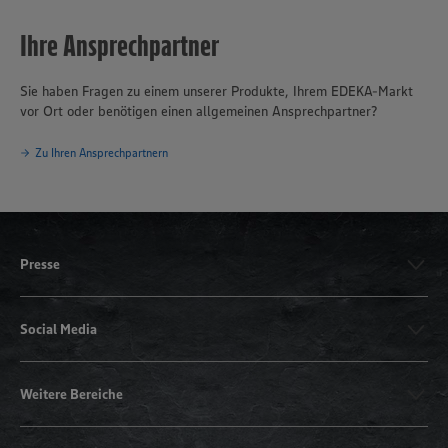
Ihre Ansprechpartner
Sie haben Fragen zu einem unserer Produkte, Ihrem EDEKA-Markt
vor Ort oder benötigen einen allgemeinen Ansprechpartner?
Zu Ihren Ansprechpartnern
Presse
Social Media
Weitere Bereiche