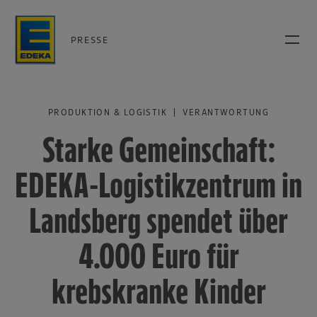
PRESSE
PRODUKTION & LOGISTIK | VERANTWORTUNG
Starke Gemeinschaft:
EDEKA-Logistikzentrum in
Landsberg spendet über
4.000 Euro für
krebskranke Kinder