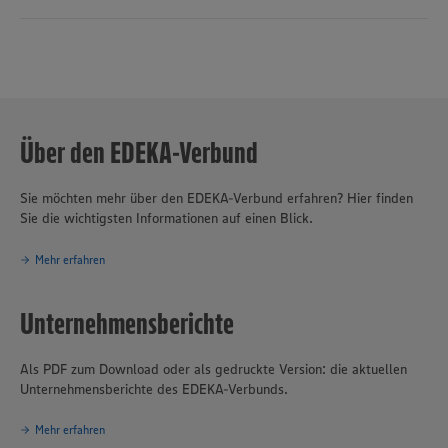
Grundprinzipien des Unternehmensverbundes.
Über den EDEKA-Verbund
Sie möchten mehr über den EDEKA-Verbund erfahren? Hier finden
Sie die wichtigsten Informationen auf einen Blick.
Mehr erfahren
Unternehmensberichte
Als PDF zum Download oder als gedruckte Version: die aktuellen
Unternehmensberichte des EDEKA-Verbunds.
Mehr erfahren