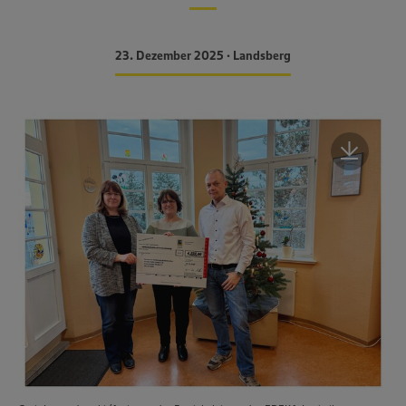
23. Dezember 2025 • Landsberg