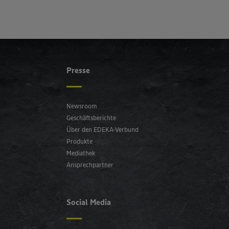
Presse
Newsroom
Geschäftsberichte
Über den EDEKA-Verbund
Produkte
Mediathek
Ansprechpartner
Social Media