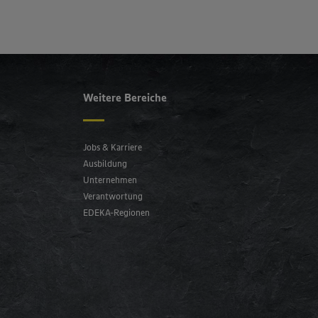
Weitere Bereiche
Jobs & Karriere
Ausbildung
Unternehmen
Verantwortung
EDEKA-Regionen