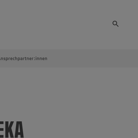
nsprechpartner:innen
EKA