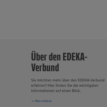
verantwortun
Unternehmen
Über den EDEKA-
Verbund
Sie möchten mehr über den EDEKA-Verbund
erfahren? Hier finden Sie die wichtigsten
Informationen auf einen Blick.
Mehr erfahren