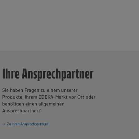
s
Ihre Ansprechpartner
Sie haben Fragen zu einem unserer
Produkte, Ihrem EDEKA-Markt vor Ort oder
benötigen einen allgemeinen
Ansprechpartner?
Zu Ihren Ansprechpartnern