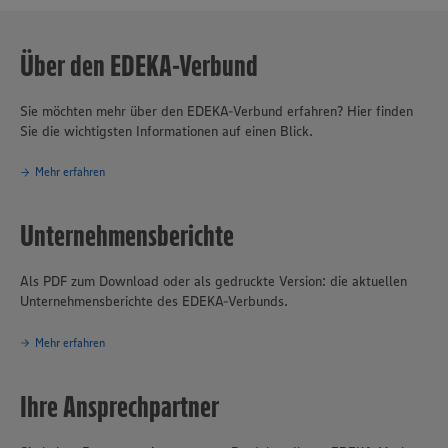
Über den EDEKA-Verbund
Sie möchten mehr über den EDEKA-Verbund erfahren? Hier finden
Sie die wichtigsten Informationen auf einen Blick.
Mehr erfahren
Unternehmensberichte
Als PDF zum Download oder als gedruckte Version: die aktuellen
Unternehmensberichte des EDEKA-Verbunds.
Mehr erfahren
Ihre Ansprechpartner