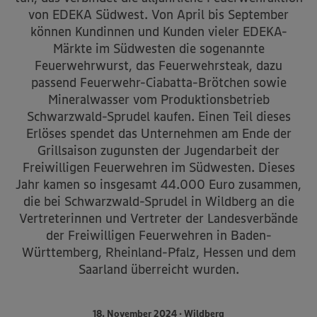
von EDEKA Südwest. Von April bis September
können Kundinnen und Kunden vieler EDEKA-
Märkte im Südwesten die sogenannte
Feuerwehrwurst, das Feuerwehrsteak, dazu
passend Feuerwehr-Ciabatta-Brötchen sowie
Mineralwasser vom Produktionsbetrieb
Schwarzwald-Sprudel kaufen. Einen Teil dieses
Erlöses spendet das Unternehmen am Ende der
Grillsaison zugunsten der Jugendarbeit der
Freiwilligen Feuerwehren im Südwesten. Dieses
Jahr kamen so insgesamt 44.000 Euro zusammen,
die bei Schwarzwald-Sprudel in Wildberg an die
Vertreterinnen und Vertreter der Landesverbände
der Freiwilligen Feuerwehren in Baden-
Württemberg, Rheinland-Pfalz, Hessen und dem
Saarland überreicht wurden.
18. November 2024 • Wildberg