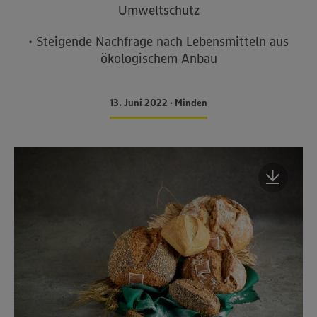
Umweltschutz
• Steigende Nachfrage nach Lebensmitteln aus
ökologischem Anbau
13. Juni 2022 • Minden