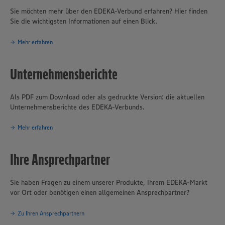
Sie möchten mehr über den EDEKA-Verbund erfahren? Hier finden
Sie die wichtigsten Informationen auf einen Blick.
Mehr erfahren
Unternehmensberichte
Als PDF zum Download oder als gedruckte Version: die aktuellen
Unternehmensberichte des EDEKA-Verbunds.
Mehr erfahren
Ihre Ansprechpartner
Sie haben Fragen zu einem unserer Produkte, Ihrem EDEKA-Markt
vor Ort oder benötigen einen allgemeinen Ansprechpartner?
Zu Ihren Ansprechpartnern