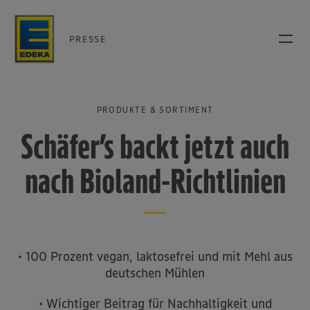
PRESSE
PRODUKTE & SORTIMENT
Schäfer’s backt jetzt auch
nach Bioland-Richtlinien
• 100 Prozent vegan, laktosefrei und mit Mehl aus
deutschen Mühlen
• Wichtiger Beitrag für Nachhaltigkeit und