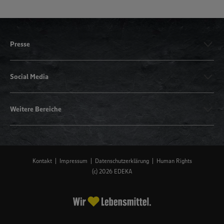
Presse
Social Media
Weitere Bereiche
Kontakt
Impressum
Datenschutzerklärung
Human Rights
(c) 2026 EDEKA