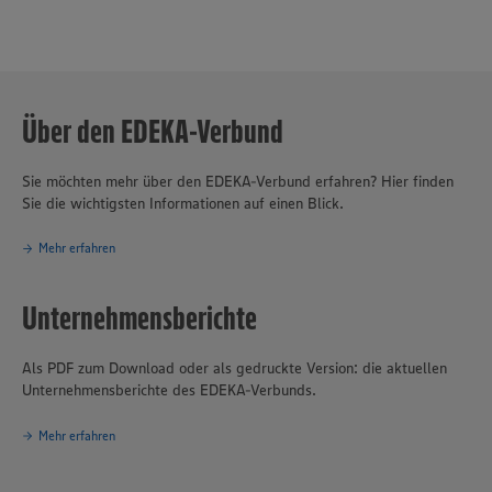
Über den EDEKA-Verbund
Sie möchten mehr über den EDEKA-Verbund erfahren? Hier finden
Sie die wichtigsten Informationen auf einen Blick.
Mehr erfahren
Unternehmensberichte
Als PDF zum Download oder als gedruckte Version: die aktuellen
Unternehmensberichte des EDEKA-Verbunds.
Mehr erfahren