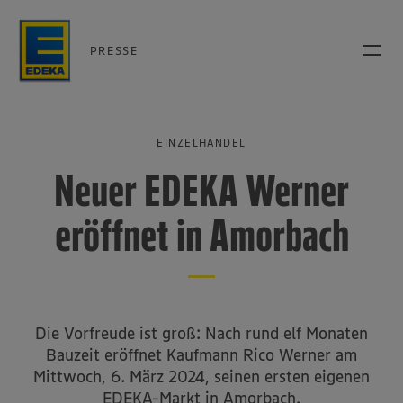
PRESSE
EINZELHANDEL
Neuer EDEKA Werner
eröffnet in Amorbach
Die Vorfreude ist groß: Nach rund elf Monaten
Bauzeit eröffnet Kaufmann Rico Werner am
Mittwoch, 6. März 2024, seinen ersten eigenen
EDEKA-Markt in Amorbach.