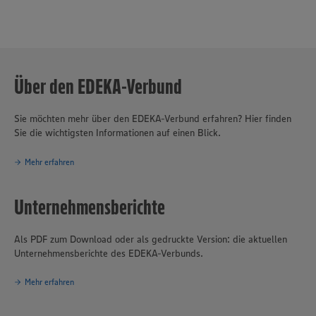
Über den EDEKA-Verbund
Sie möchten mehr über den EDEKA-Verbund erfahren? Hier finden
Sie die wichtigsten Informationen auf einen Blick.
Mehr erfahren
Unternehmensberichte
Als PDF zum Download oder als gedruckte Version: die aktuellen
Unternehmensberichte des EDEKA-Verbunds.
Mehr erfahren