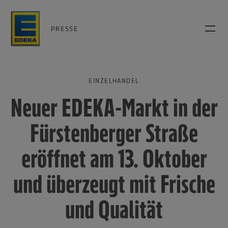
PRESSE
EINZELHANDEL
Neuer EDEKA-Markt in der
Fürstenberger Straße
eröffnet am 13. Oktober
und überzeugt mit Frische
und Qualität