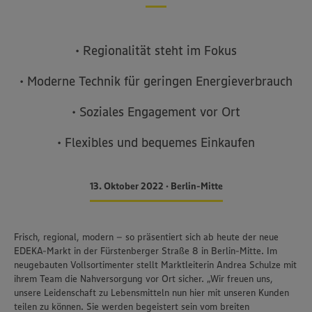
• Regionalität steht im Fokus
• Moderne Technik für geringen Energieverbrauch
• Soziales Engagement vor Ort
• Flexibles und bequemes Einkaufen
13. Oktober 2022 • Berlin-Mitte
Frisch, regional, modern – so präsentiert sich ab heute der neue
EDEKA-Markt in der Fürstenberger Straße 8 in Berlin-Mitte. Im
neugebauten Vollsortimenter stellt Marktleiterin Andrea Schulze mit
ihrem Team die Nahversorgung vor Ort sicher. „Wir freuen uns,
unsere Leidenschaft zu Lebensmitteln nun hier mit unseren Kunden
teilen zu können. Sie werden begeistert sein vom breiten