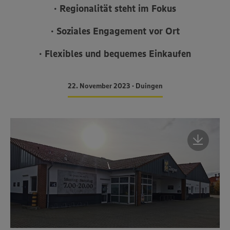
• Regionalität steht im Fokus
• Soziales Engagement vor Ort
• Flexibles und bequemes Einkaufen
22. November 2023 • Duingen