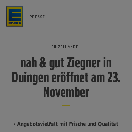
PRESSE
EINZELHANDEL
nah & gut Ziegner in
Duingen eröffnet am 23.
November
• Angebotsvielfalt mit Frische und Qualität