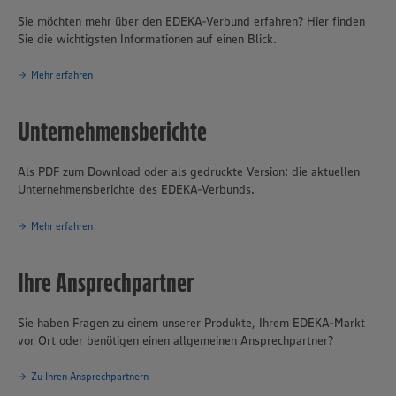
Sie möchten mehr über den EDEKA-Verbund erfahren? Hier finden
Sie die wichtigsten Informationen auf einen Blick.
Mehr erfahren
Unternehmensberichte
Als PDF zum Download oder als gedruckte Version: die aktuellen
Unternehmensberichte des EDEKA-Verbunds.
Mehr erfahren
Ihre Ansprechpartner
Sie haben Fragen zu einem unserer Produkte, Ihrem EDEKA-Markt
vor Ort oder benötigen einen allgemeinen Ansprechpartner?
Zu Ihren Ansprechpartnern