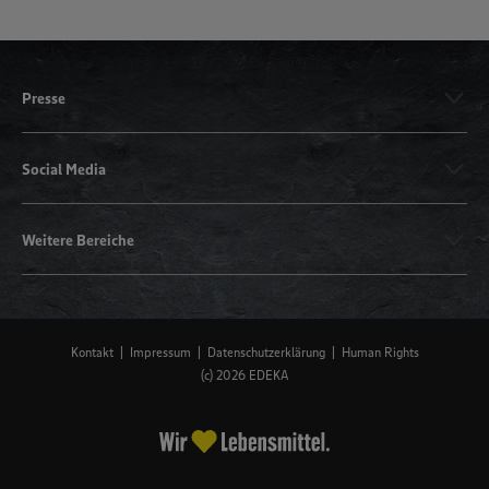
Presse
Social Media
Weitere Bereiche
Kontakt
Impressum
Datenschutzerklärung
Human Rights
(c) 2026 EDEKA