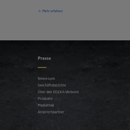
Mehr erfahren
Presse
Newsroom
Geschäftsberichte
Über den EDEKA-Verbund
Produkte
Mediathek
Ansprechpartner