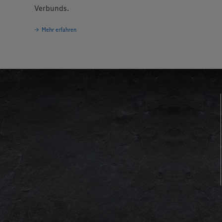
Verbunds.
Mehr erfahren