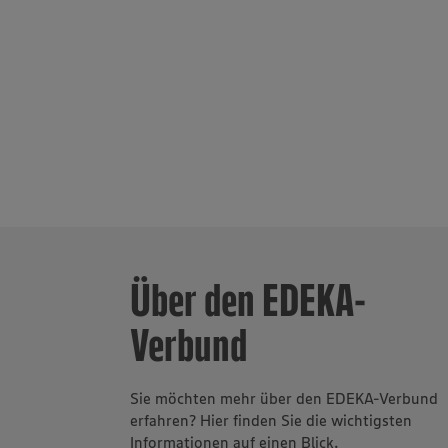
Über den EDEKA-
Verbund
Sie möchten mehr über den EDEKA-Verbund
erfahren? Hier finden Sie die wichtigsten
Informationen auf einen Blick.