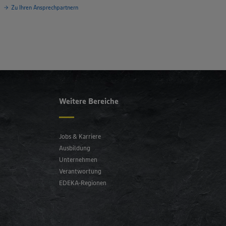
Zu Ihren Ansprechpartnern
Weitere Bereiche
Jobs & Karriere
Ausbildung
Unternehmen
Verantwortung
EDEKA-Regionen