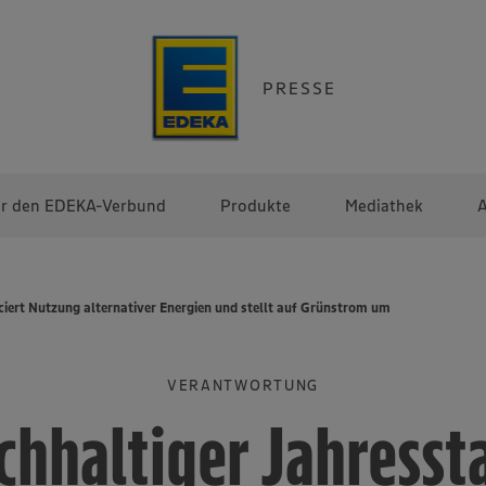
PRESSE
r den EDEKA-Verbund
Produkte
Mediathek
A
iert Nutzung alternativer Energien und stellt auf Grünstrom um
VERANTWORTUNG
chhaltiger Jahressta