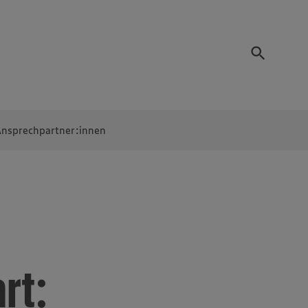
nsprechpartner:innen
rt: