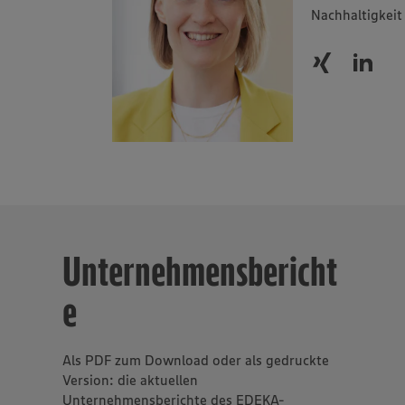
Nachhaltigkeit
Unternehmensbericht
e
Als PDF zum Download oder als gedruckte
Version: die aktuellen
Unternehmensberichte des EDEKA-