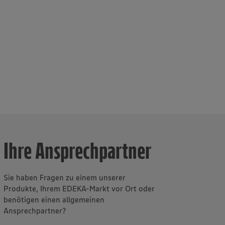
Ihre Ansprechpartner
Sie haben Fragen zu einem unserer
Produkte, Ihrem EDEKA-Markt vor Ort oder
benötigen einen allgemeinen
Ansprechpartner?