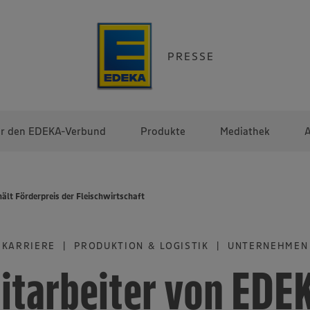
PRESSE
r den EDEKA-Verbund
Produkte
Mediathek
A
ält Förderpreis der Fleischwirtschaft
KARRIERE | PRODUKTION & LOGISTIK | UNTERNEHMEN
itarbeiter von EDE