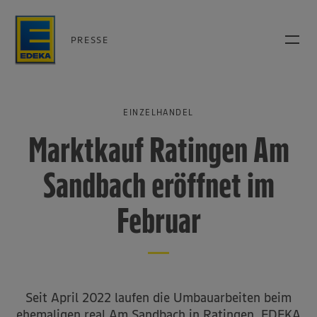
PRESSE
EINZELHANDEL
Marktkauf Ratingen Am
Sandbach eröffnet im
Februar
Seit April 2022 laufen die Umbauarbeiten beim
ehemaligen real Am Sandbach in Ratingen. EDEKA