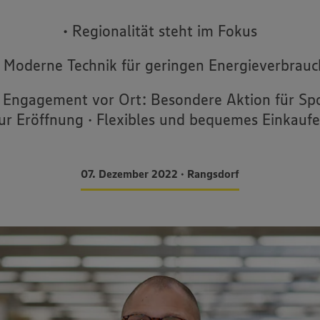
• Regionalität steht im Fokus
• Moderne Technik für geringen Energieverbrauc
s Engagement vor Ort: Besondere Aktion für Sp
ur Eröffnung · Flexibles und bequemes Einkauf
07. Dezember 2022 • Rangsdorf