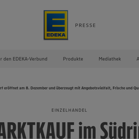
PRESSE
r den EDEKA-Verbund
Produkte
Mediathek
A
 eröffnet am 8. Dezember und überzeugt mit Angebotsvielfalt, Frische und Qua
EINZELHANDEL
ARKTKAUF im Südri