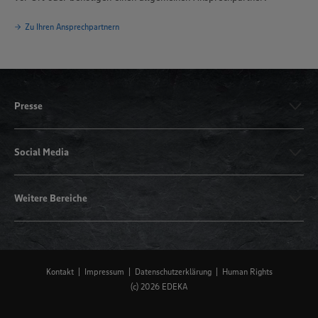
Zu Ihren Ansprechpartnern
Presse
Social Media
Weitere Bereiche
Kontakt
Impressum
Datenschutzerklärung
Human Rights
(c) 2026 EDEKA