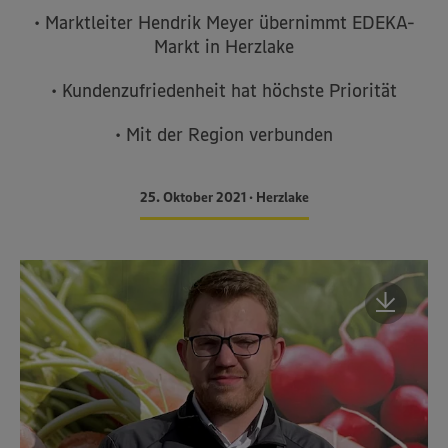
• Marktleiter Hendrik Meyer übernimmt EDEKA-
Markt in Herzlake
• Kundenzufriedenheit hat höchste Priorität
• Mit der Region verbunden
25. Oktober 2021 • Herzlake