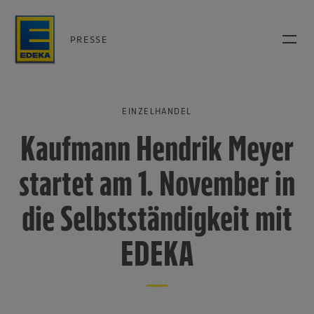
PRESSE
EINZELHANDEL
Kaufmann Hendrik Meyer
startet am 1. November in
die Selbstständigkeit mit
EDEKA