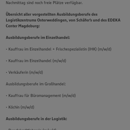
Nachmittag sind noch freie Plätze verfügbar.
Übersicht aller vorgestellten Ausbildungsberufe des
Logistikzentrums Osterweddingen, von Schäfer’s und des EDEKA
Center Magdeburg:
Ausbildungsberufe im Einzelhandel:
• Kauffrau im Einzelhandel + Frischespezialistin (IHK) (m/w/d)
• Kauffrau im Einzelhandel (m/w/d)
• Verkäuferin (m/w/d)
Ausbildungsberufe im Großhandel:
• Kauffrau für Büromanagement (m/w/d)
• Köchin (m/w/d)
Ausbildungsberufe in der Logistik: