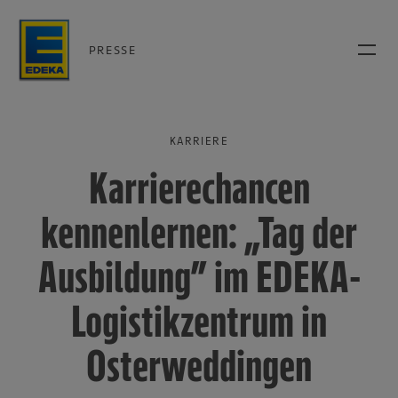
PRESSE
KARRIERE
Karrierechancen
kennenlernen: „Tag der
Ausbildung” im EDEKA-
Logistikzentrum in
Osterweddingen