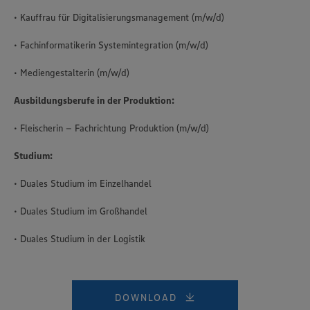
• Kauffrau für Digitalisierungsmanagement (m/w/d)
• Fachinformatikerin Systemintegration (m/w/d)
• Mediengestalterin (m/w/d)
Ausbildungsberufe in der Produktion:
• Fleischerin – Fachrichtung Produktion (m/w/d)
Studium:
• Duales Studium im Einzelhandel
• Duales Studium im Großhandel
• Duales Studium in der Logistik
DOWNLOAD