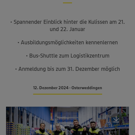
• Spannender Einblick hinter die Kulissen am 21.
und 22. Januar
• Ausbildungsmöglichkeiten kennenlernen
• Bus-Shuttle zum Logistikzentrum
• Anmeldung bis zum 31. Dezember möglich
12. Dezember 2024 • Osterweddingen