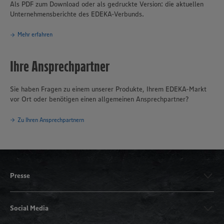
Als PDF zum Download oder als gedruckte Version: die aktuellen
Unternehmensberichte des EDEKA-Verbunds.
Mehr erfahren
Ihre Ansprechpartner
Sie haben Fragen zu einem unserer Produkte, Ihrem EDEKA-Markt
vor Ort oder benötigen einen allgemeinen Ansprechpartner?
Zu Ihren Ansprechpartnern
Presse
Social Media