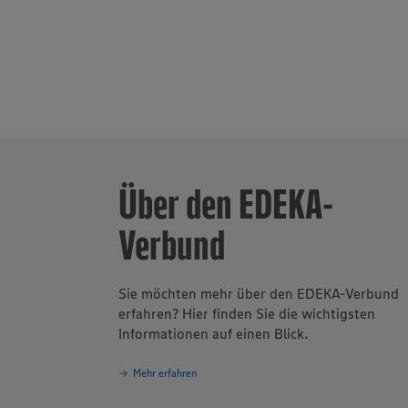
Über den EDEKA-
Verbund
Sie möchten mehr über den EDEKA-Verbund
erfahren? Hier finden Sie die wichtigsten
Informationen auf einen Blick.
Mehr erfahren