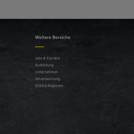
Weitere Bereiche
Jobs & Karriere
Ausbildung
Unternehmen
Verantwortung
EDEKA-Regionen