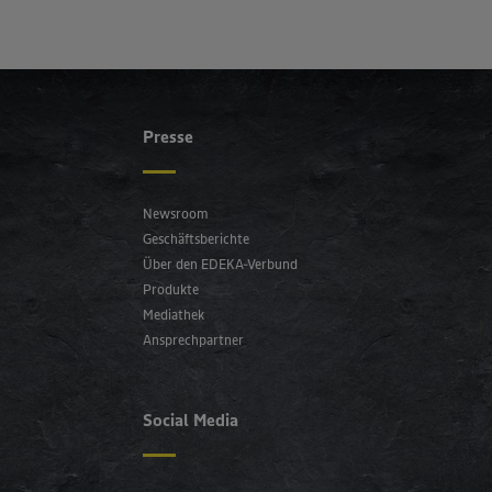
Presse
Newsroom
Geschäftsberichte
Über den EDEKA-Verbund
Produkte
Mediathek
Ansprechpartner
Social Media