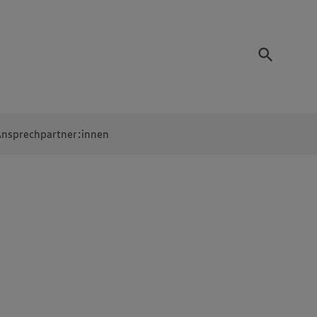
nsprechpartner:innen