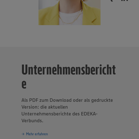
Unternehmensbericht
e
Als PDF zum Download oder als gedruckte
Version: die aktuellen
Unternehmensberichte des EDEKA-
Verbunds.
Mehr erfahren