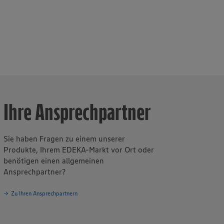
Ihre Ansprechpartner
Sie haben Fragen zu einem unserer
Produkte, Ihrem EDEKA-Markt vor Ort oder
benötigen einen allgemeinen
Ansprechpartner?
Zu Ihren Ansprechpartnern