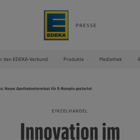
PRESSE
r den EDEKA-Verbund
Produkte
Mediathek
A
: Neues Apothekenterminal für E-Rezepte gestartet
EINZELHANDEL
Innovation im