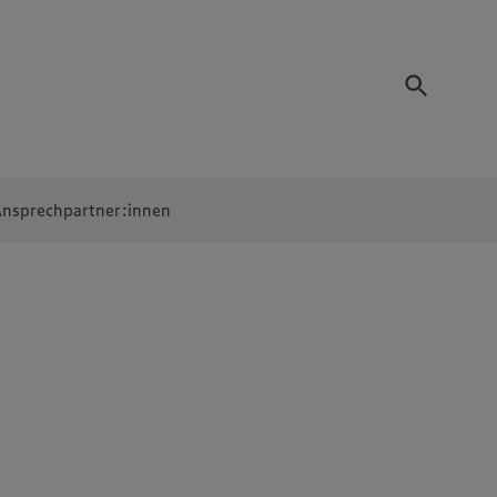
nsprechpartner:innen