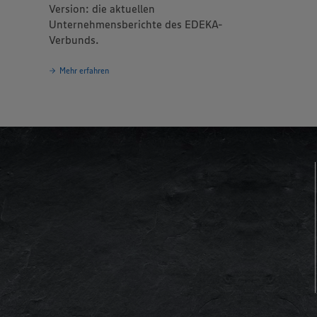
Version: die aktuellen
Unternehmensberichte des EDEKA-
Verbunds.
Mehr erfahren