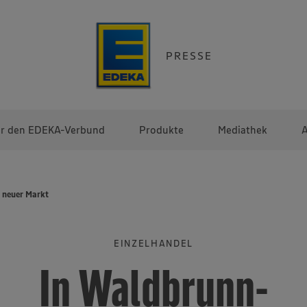
PRESSE
r den EDEKA-Verbund
Produkte
Mediathek
A
 neuer Markt
EINZELHANDEL
In Waldbrunn-