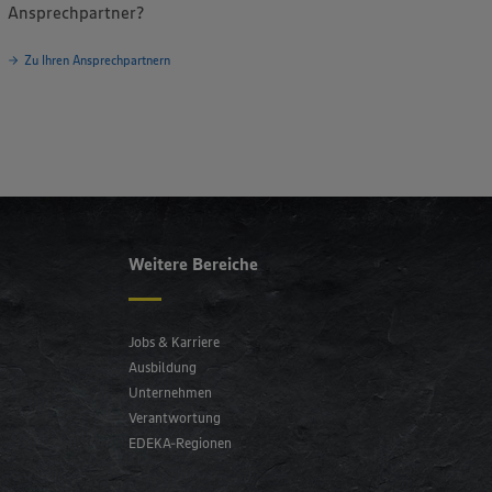
Ansprechpartner?
Zu Ihren Ansprechpartnern
Weitere Bereiche
Jobs & Karriere
Ausbildung
Unternehmen
Verantwortung
EDEKA-Regionen