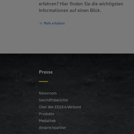
erfahren? Hier finden Sie die wichtigsten
Informationen auf einen Blick.
Mehr erfahren
Presse
Newsroom
Geschäftsberichte
Über den EDEKA-Verbund
Produkte
Mediathek
Ansprechpartner