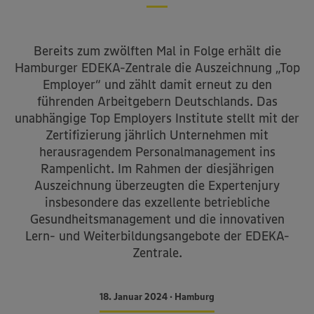
Bereits zum zwölften Mal in Folge erhält die
Hamburger EDEKA-Zentrale die Auszeichnung „Top
Employer“ und zählt damit erneut zu den
führenden Arbeitgebern Deutschlands. Das
unabhängige Top Employers Institute stellt mit der
Zertifizierung jährlich Unternehmen mit
herausragendem Personalmanagement ins
Rampenlicht. Im Rahmen der diesjährigen
Auszeichnung überzeugten die Expertenjury
insbesondere das exzellente betriebliche
Gesundheitsmanagement und die innovativen
Lern- und Weiterbildungsangebote der EDEKA-
Zentrale.
18. Januar 2024 • Hamburg