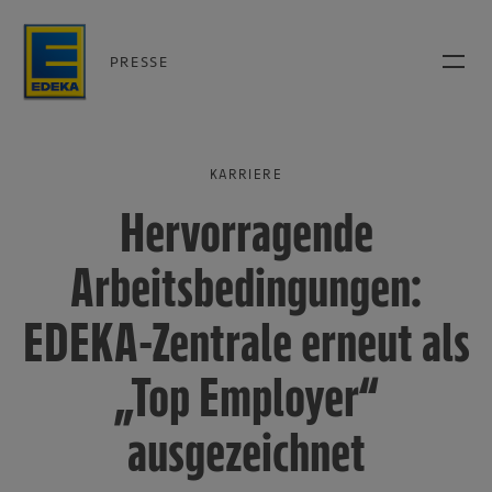
PRESSE
KARRIERE
Hervorragende
Arbeitsbedingungen:
EDEKA-Zentrale erneut als
„Top Employer“
ausgezeichnet