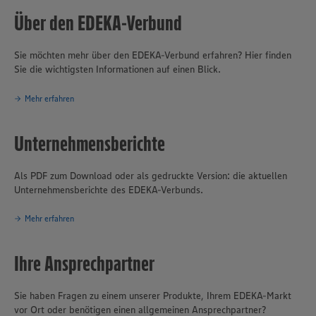
Deutschland.
Über den EDEKA-Verbund
Sie möchten mehr über den EDEKA-Verbund erfahren? Hier finden
Sie die wichtigsten Informationen auf einen Blick.
Mehr erfahren
Unternehmensberichte
Als PDF zum Download oder als gedruckte Version: die aktuellen
Unternehmensberichte des EDEKA-Verbunds.
Mehr erfahren
Ihre Ansprechpartner
Sie haben Fragen zu einem unserer Produkte, Ihrem EDEKA-Markt
vor Ort oder benötigen einen allgemeinen Ansprechpartner?