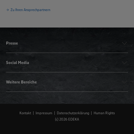
Zu Ihren Ansprechpartnern
Presse
Social Media
Weitere Bereiche
Kontakt
Impressum
Datenschutzerklärung
Human Rights
(c) 2026 EDEKA