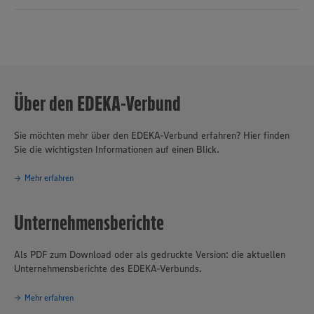
Über den EDEKA-Verbund
Sie möchten mehr über den EDEKA-Verbund erfahren? Hier finden
Sie die wichtigsten Informationen auf einen Blick.
Mehr erfahren
Unternehmensberichte
Als PDF zum Download oder als gedruckte Version: die aktuellen
Unternehmensberichte des EDEKA-Verbunds.
Mehr erfahren