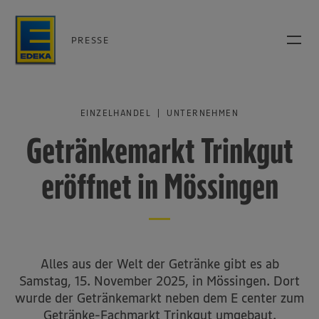
PRESSE
EINZELHANDEL | UNTERNEHMEN
Getränkemarkt Trinkgut
eröffnet in Mössingen
Alles aus der Welt der Getränke gibt es ab
Samstag, 15. November 2025, in Mössingen. Dort
wurde der Getränkemarkt neben dem E center zum
Getränke-Fachmarkt Trinkgut umgebaut.