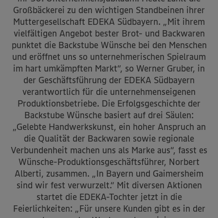
Großbäckerei zu den wichtigen Standbeinen ihrer
Muttergesellschaft EDEKA Südbayern. „Mit ihrem
vielfältigen Angebot bester Brot- und Backwaren
punktet die Backstube Wünsche bei den Menschen
und eröffnet uns so unternehmerischen Spielraum
im hart umkämpften Markt“, so Werner Gruber, in
der Geschäftsführung der EDEKA Südbayern
verantwortlich für die unternehmenseigenen
Produktionsbetriebe. Die Erfolgsgeschichte der
Backstube Wünsche basiert auf drei Säulen:
„Gelebte Handwerkskunst, ein hoher Anspruch an
die Qualität der Backwaren sowie regionale
Verbundenheit machen uns als Marke aus“, fasst es
Wünsche-Produktionsgeschäftsführer, Norbert
Alberti, zusammen. „In Bayern und Gaimersheim
sind wir fest verwurzelt.“ Mit diversen Aktionen
startet die EDEKA-Tochter jetzt in die
Feierlichkeiten: „Für unsere Kunden gibt es in der