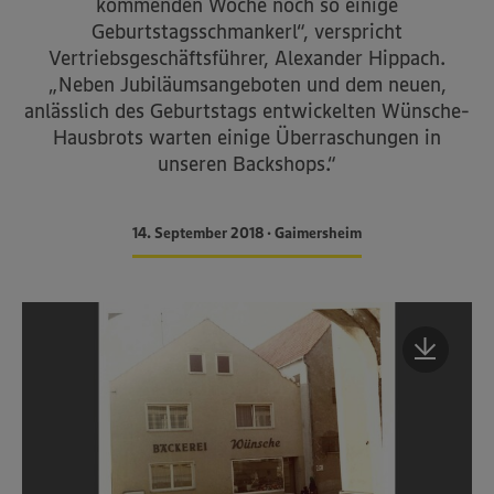
kommenden Woche noch so einige
Geburtstagsschmankerl“, verspricht
Vertriebsgeschäftsführer, Alexander Hippach.
„Neben Jubiläumsangeboten und dem neuen,
anlässlich des Geburtstags entwickelten Wünsche-
Hausbrots warten einige Überraschungen in
unseren Backshops.“
14. September 2018 • Gaimersheim