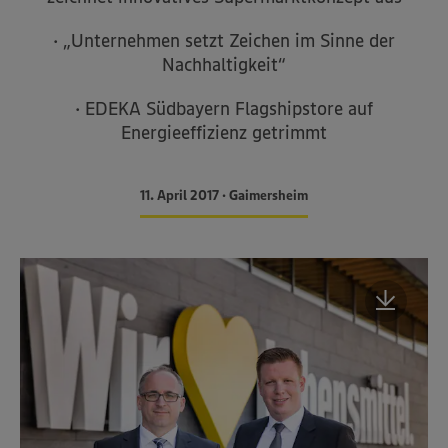
· „Unternehmen setzt Zeichen im Sinne der
Nachhaltigkeit“
· EDEKA Südbayern Flagshipstore auf
Energieeffizienz getrimmt
11. April 2017 • Gaimersheim