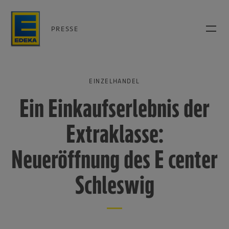
PRESSE
EINZELHANDEL
Ein Einkaufserlebnis der
Extraklasse:
Neueröffnung des E center
Schleswig