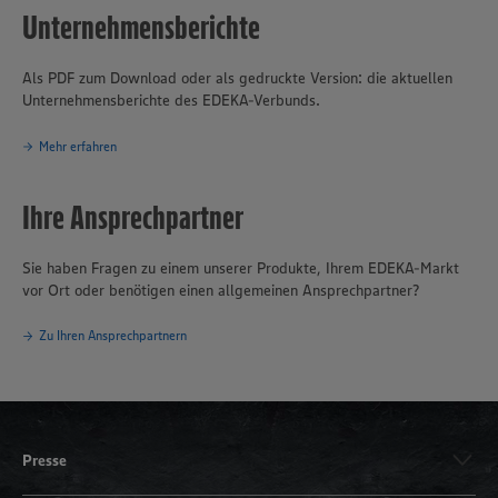
Unternehmensberichte
Als PDF zum Download oder als gedruckte Version: die aktuellen
Unternehmensberichte des EDEKA-Verbunds.
Mehr erfahren
Ihre Ansprechpartner
Sie haben Fragen zu einem unserer Produkte, Ihrem EDEKA-Markt
vor Ort oder benötigen einen allgemeinen Ansprechpartner?
Zu Ihren Ansprechpartnern
Presse