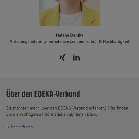
Helene Dahlke
Abteilungsleiterin Unternehmenskommunikation & Nachhaltigkeit
Über den EDEKA-Verbund
Sie möchten mehr über den EDEKA-Verbund erfahren? Hier finden
Sie die wichtigsten Informationen auf einen Blick.
Mehr erfahren