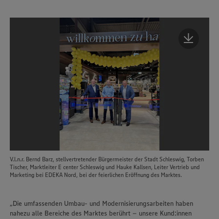
V.l.n.r. Bernd Barz, stellvertretender Bürgermeister der Stadt Schleswig, Torben
Tischer, Marktleiter E center Schleswig und Hauke Kallsen, Leiter Vertrieb und
Marketing bei EDEKA Nord, bei der feierlichen Eröffnung des Marktes.
„Die umfassenden Umbau- und Modernisierungsarbeiten haben
nahezu alle Bereiche des Marktes berührt – unsere Kund:innen