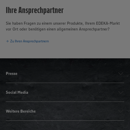
Ihre Ansprechpartner
Sie haben Fragen zu einem unserer Produkte, Ihrem EDEKA-Markt
vor Ort oder benötigen einen allgemeinen Ansprechpartner?
Zu Ihren Ansprechpartnern
Presse
Social Media
Weitere Bereiche