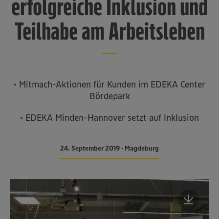
erfolgreiche Inklusion und
Teilhabe am Arbeitsleben
• Mitmach-Aktionen für Kunden im EDEKA Center
Bördepark
• EDEKA Minden-Hannover setzt auf Inklusion
24. September 2019 • Magdeburg