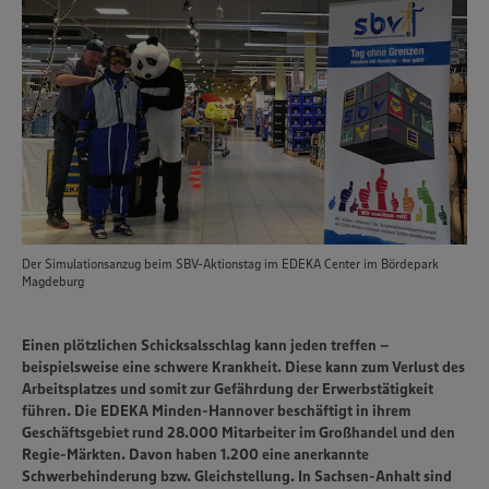
Der Simulationsanzug beim SBV-Aktionstag im EDEKA Center im Bördepark
Magdeburg
Einen plötzlichen Schicksalsschlag kann jeden treffen –
beispielsweise eine schwere Krankheit. Diese kann zum Verlust des
Arbeitsplatzes und somit zur Gefährdung der Erwerbstätigkeit
führen. Die EDEKA Minden-Hannover beschäftigt in ihrem
Geschäftsgebiet rund 28.000 Mitarbeiter im Großhandel und den
Regie-Märkten. Davon haben 1.200 eine anerkannte
Schwerbehinderung bzw. Gleichstellung. In Sachsen-Anhalt sind