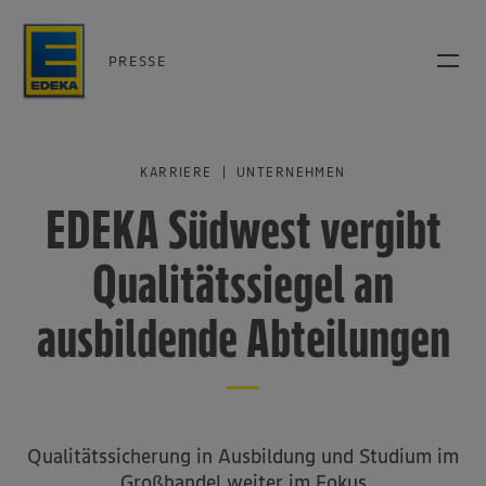
PRESSE
KARRIERE | UNTERNEHMEN
EDEKA Südwest vergibt
Qualitätssiegel an
ausbildende Abteilungen
Qualitätssicherung in Ausbildung und Studium im
Großhandel weiter im Fokus