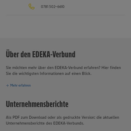
0781 502-6610
Über den EDEKA-Verbund
Sie möchten mehr über den EDEKA-Verbund erfahren? Hier finden
Sie die wichtigsten Informationen auf einen Blick.
Mehr erfahren
Unternehmensberichte
Als PDF zum Download oder als gedruckte Version: die aktuellen
Unternehmensberichte des EDEKA-Verbunds.