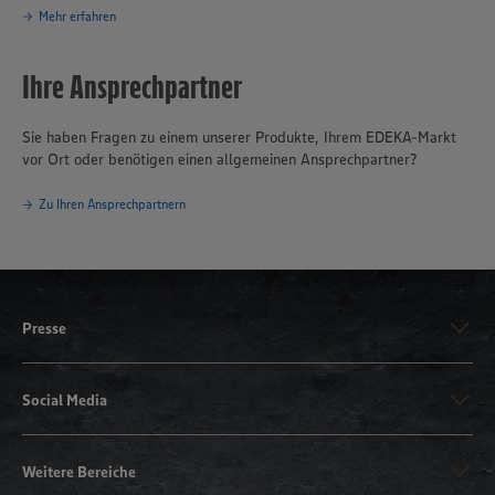
Mehr erfahren
Ihre Ansprechpartner
Sie haben Fragen zu einem unserer Produkte, Ihrem EDEKA-Markt
vor Ort oder benötigen einen allgemeinen Ansprechpartner?
Zu Ihren Ansprechpartnern
Presse
Social Media
Weitere Bereiche