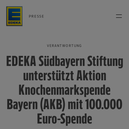
PRESSE
VERANTWORTUNG
EDEKA Südbayern Stiftung
unterstützt Aktion
Knochenmarkspende
Bayern (AKB) mit 100.000
Euro-Spende