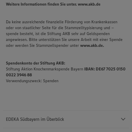
Weitere Informationen finden Sie unter. www.akb.de
Da keine ausreichende finanzielle Förderung von Krankenkassen
oder von staatlicher Seite für die Stammzelltypisierung und –
spende besteht, ist die Stiftung AKB sehr auf Geldspenden
angewiesen. Bitte unterstützen Sie unsere Arbeit mit einer Spende
oder werden Sie Stammzellspender unter
www.akb.de.
Spendenkonto der Stiftung AKB:
Stiftung Aktion Knochenmarkspende Bayern
IBAN: DE67 7025 0150
0022 3946 88
Verwendungszweck: Spenden
EDEKA Südbayern im Überblick