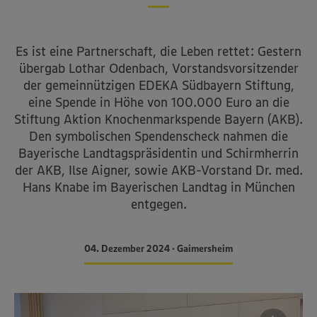
Es ist eine Partnerschaft, die Leben rettet: Gestern
übergab Lothar Odenbach, Vorstandsvorsitzender
der gemeinnützigen EDEKA Südbayern Stiftung,
eine Spende in Höhe von 100.000 Euro an die
Stiftung Aktion Knochenmarkspende Bayern (AKB).
Den symbolischen Spendenscheck nahmen die
Bayerische Landtagspräsidentin und Schirmherrin
der AKB, Ilse Aigner, sowie AKB-Vorstand Dr. med.
Hans Knabe im Bayerischen Landtag in München
entgegen.
04. Dezember 2024 • Gaimersheim