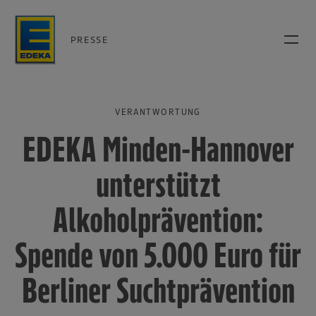
PRESSE
VERANTWORTUNG
EDEKA Minden-Hannover
unterstützt
Alkoholprävention:
Spende von 5.000 Euro für
Berliner Suchtprävention