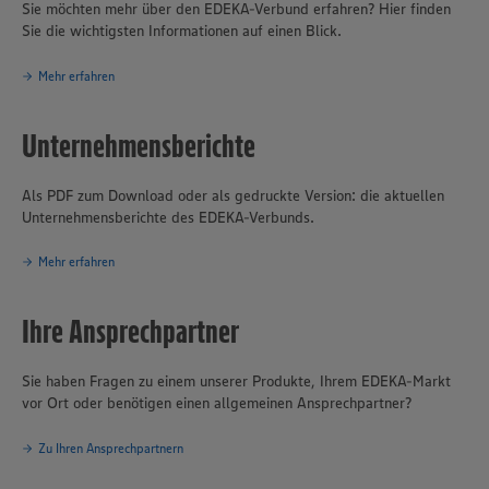
Sie möchten mehr über den EDEKA-Verbund erfahren? Hier finden
Sie die wichtigsten Informationen auf einen Blick.
Mehr erfahren
Unternehmensberichte
Als PDF zum Download oder als gedruckte Version: die aktuellen
Unternehmensberichte des EDEKA-Verbunds.
Mehr erfahren
Ihre Ansprechpartner
Sie haben Fragen zu einem unserer Produkte, Ihrem EDEKA-Markt
vor Ort oder benötigen einen allgemeinen Ansprechpartner?
Zu Ihren Ansprechpartnern