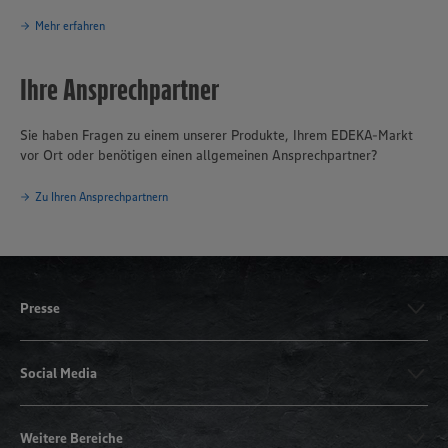
Mehr erfahren
Ihre Ansprechpartner
Sie haben Fragen zu einem unserer Produkte, Ihrem EDEKA-Markt
vor Ort oder benötigen einen allgemeinen Ansprechpartner?
Zu Ihren Ansprechpartnern
Presse
Social Media
Weitere Bereiche