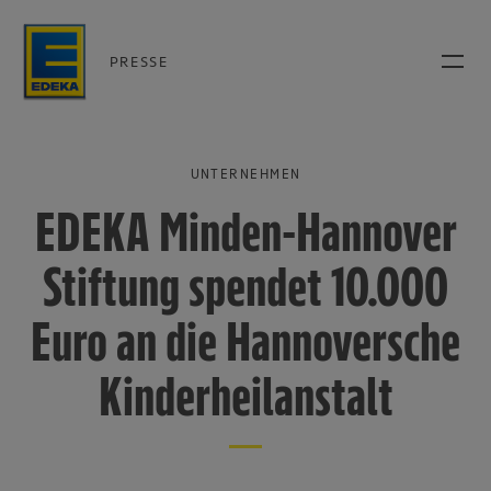
PRESSE
UNTERNEHMEN
EDEKA Minden-Hannover
Stiftung spendet 10.000
Euro an die Hannoversche
Kinderheilanstalt