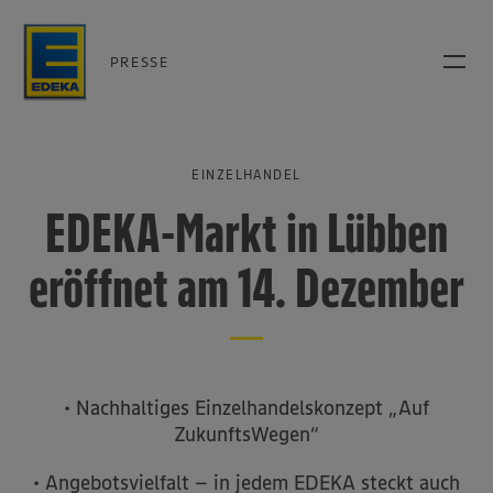
PRESSE
EINZELHANDEL
EDEKA-Markt in Lübben
eröffnet am 14. Dezember
• Nachhaltiges Einzelhandelskonzept „Auf
ZukunftsWegen“
• Angebotsvielfalt – in jedem EDEKA steckt auch