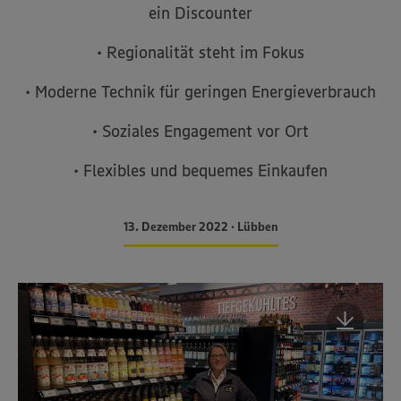
ein Discounter
• Regionalität steht im Fokus
• Moderne Technik für geringen Energieverbrauch
• Soziales Engagement vor Ort
• Flexibles und bequemes Einkaufen
13. Dezember 2022 • Lübben