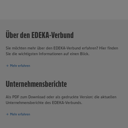
Über den EDEKA-Verbund
Sie möchten mehr über den EDEKA-Verbund erfahren? Hier finden
Sie die wichtigsten Informationen auf einen Blick.
Mehr erfahren
Unternehmensberichte
Als PDF zum Download oder als gedruckte Version: die aktuellen
Unternehmensberichte des EDEKA-Verbunds.
Mehr erfahren