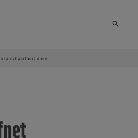
nsprechpartner:innen
fnet