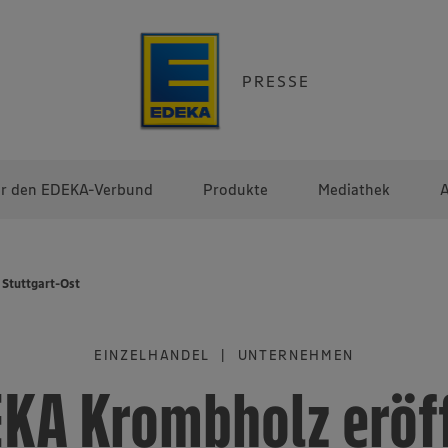
PRESSE
r den EDEKA-Verbund
Produkte
Mediathek
A
 Stuttgart-Ost
EINZELHANDEL | UNTERNEHMEN
KA Krombholz eröf