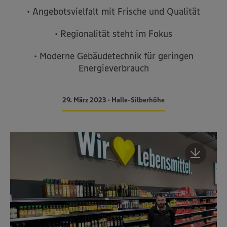
• Angebotsvielfalt mit Frische und Qualität
• Regionalität steht im Fokus
• Moderne Gebäudetechnik für geringen
Energieverbrauch
29. März 2023 • Halle-Silberhöhe