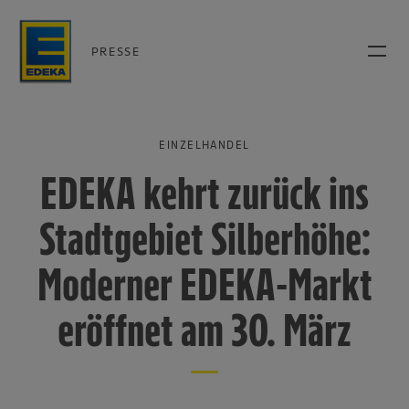
PRESSE
EINZELHANDEL
EDEKA kehrt zurück ins
Stadtgebiet Silberhöhe:
Moderner EDEKA-Markt
eröffnet am 30. März