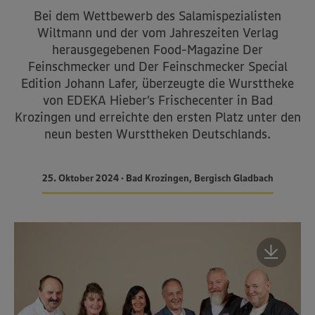
Bei dem Wettbewerb des Salamispezialisten
Wiltmann und der vom Jahreszeiten Verlag
herausgegebenen Food-Magazine Der
Feinschmecker und Der Feinschmecker Special
Edition Johann Lafer, überzeugte die Wursttheke
von EDEKA Hieber’s Frischecenter in Bad
Krozingen und erreichte den ersten Platz unter den
neun besten Wursttheken Deutschlands.
25. Oktober 2024 • Bad Krozingen, Bergisch Gladbach