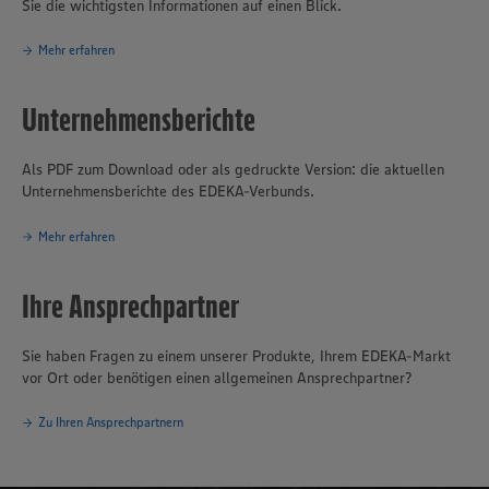
Sie die wichtigsten Informationen auf einen Blick.
Mehr erfahren
Unternehmensberichte
Als PDF zum Download oder als gedruckte Version: die aktuellen
Unternehmensberichte des EDEKA-Verbunds.
Mehr erfahren
Ihre Ansprechpartner
Sie haben Fragen zu einem unserer Produkte, Ihrem EDEKA-Markt
vor Ort oder benötigen einen allgemeinen Ansprechpartner?
Zu Ihren Ansprechpartnern