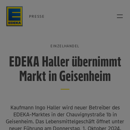
PRESSE
EINZELHANDEL
EDEKA Haller übernimmt
Markt in Geisenheim
Kaufmann Ingo Haller wird neuer Betreiber des
EDEKA-Marktes in der Chauvignystraße 1b in
Geisenheim. Das Lebensmittelgeschäft öffnet unter
neuer Führung am Donnerstag, 1. Oktober 2024.