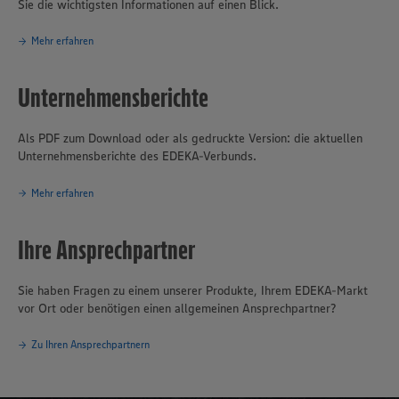
Sie die wichtigsten Informationen auf einen Blick.
Mehr erfahren
Unternehmensberichte
Als PDF zum Download oder als gedruckte Version: die aktuellen
Unternehmensberichte des EDEKA-Verbunds.
Mehr erfahren
Ihre Ansprechpartner
Sie haben Fragen zu einem unserer Produkte, Ihrem EDEKA-Markt
vor Ort oder benötigen einen allgemeinen Ansprechpartner?
Zu Ihren Ansprechpartnern