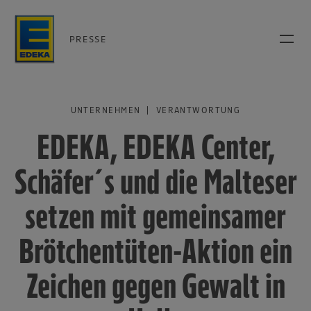
PRESSE
UNTERNEHMEN | VERANTWORTUNG
EDEKA, EDEKA Center,
Schäfer´s und die Malteser
setzen mit gemeinsamer
Brötchentüten-Aktion ein
Zeichen gegen Gewalt in