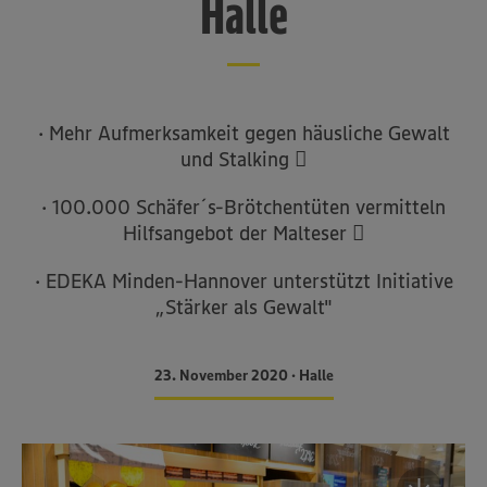
Halle
· Mehr Aufmerksamkeit gegen häusliche Gewalt
und Stalking 
· 100.000 Schäfer´s-Brötchentüten vermitteln
Hilfsangebot der Malteser 
· EDEKA Minden-Hannover unterstützt Initiative
„Stärker als Gewalt"
23. November 2020 • Halle